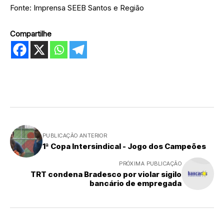
Fonte: Imprensa SEEB Santos e Região
Compartilhe
PUBLICAÇÃO ANTERIOR
1ª Copa Intersindical - Jogo dos Campeões
PRÓXIMA PUBLICAÇÃO
TRT condena Bradesco por violar sigilo
bancário de empregada