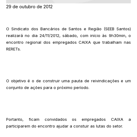
29 de outubro de 2012
O Sindicato dos Bancários de Santos e Região (SEEB Santos)
realizará no dia 24/11/2012, sábado, com início às 9h30min, o
encontro regional dos empregados CAIXA que trabalham nas
RERETs.
O objetivo é o de construir uma pauta de reivindicações e um
conjunto de ações para o próximo período.
Portanto, ficam convidados os empregados CAIXA a
participarem do encontro ajudar a constuir as lutas do setor.