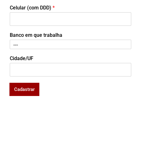
Celular (com DDD)
*
Banco em que trabalha
Cidade/UF
Cadastrar