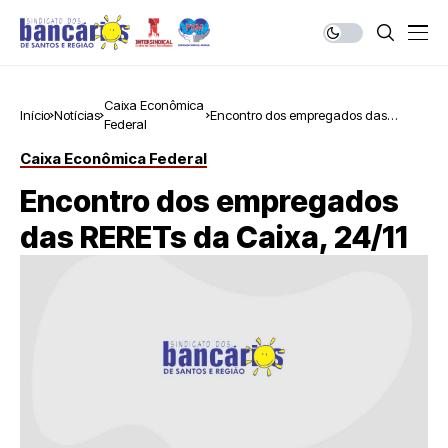
Caixa Econômica
Início
Notícias
Encontro dos empregados das
Federal
RERETs da Caixa, 24/11
Caixa Econômica Federal
Encontro dos empregados
das RERETs da Caixa, 24/11