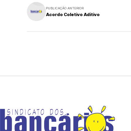
PUBLICAÇÃO ANTERIOR
Acordo Coletivo Aditivo