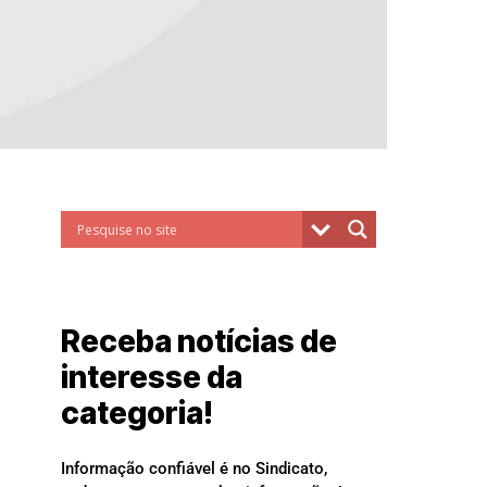
Receba notícias de
interesse da
categoria!
Informação confiável é no Sindicato,