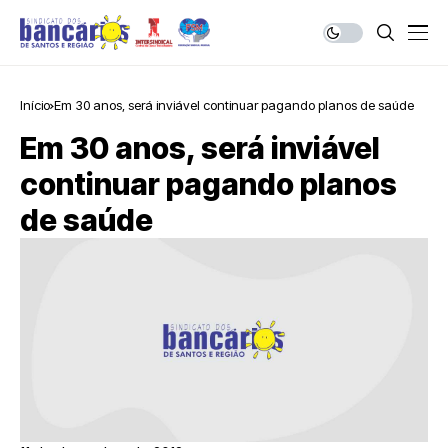
Início
Em 30 anos, será inviável continuar pagando planos de saúde
Em 30 anos, será inviável
continuar pagando planos
de saúde