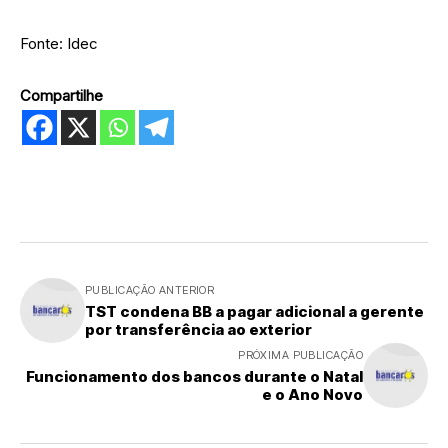
Fonte: Idec
Compartilhe
PUBLICAÇÃO ANTERIOR
TST condena BB a pagar adicional a gerente
por transferência ao exterior
PRÓXIMA PUBLICAÇÃO
Funcionamento dos bancos durante o Natal
e o Ano Novo