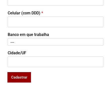
Celular (com DDD)
*
Banco em que trabalha
Cidade/UF
Cadastrar