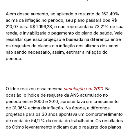
Além desse aumento, se aplicado o reajuste de 163,49%
acima da inflação no período, seu plano passará dos R$
210,07 para R$ 2.196,28, o que representaria 73,21% de sua
renda, e inviabilizaria o pagamento do plano de saúde. Vale
ressaltar que essa projeção é baseada na diferença entre
os reajustes de planos e a inflação dos últimos dez anos,
não sendo necessário, assim, estimar a inflação do
período.
O Idec realizou essa mesma
simulação em 2010
. Na
ocasião, o índice de reajuste da ANS acumulado no
período entre 2000 e 2010, apresentava um crescimento
de 31,36% acima da inflação. Na época, a diferença
projetada para os 30 anos apontava um comprometimento
de renda de 54,12% da renda do trabalhador. Os resultados
do último levantamento indicam que o reajuste dos planos