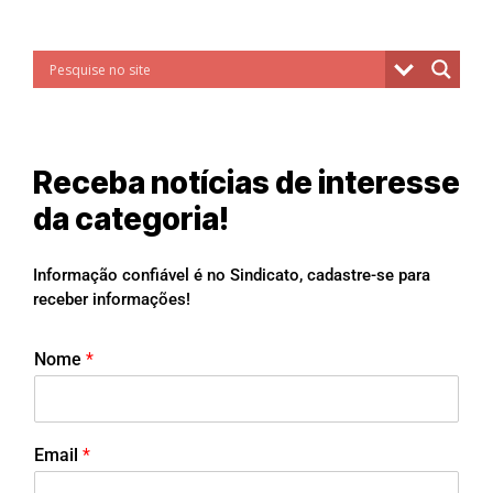
Receba notícias de interesse
da categoria!
Informação confiável é no Sindicato, cadastre-se para
receber informações!
Nome
*
Email
*