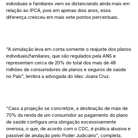
individuais e familiares vem se distanciando ainda mais em
relação ao IPCA, pois em apenas dois anos, essa
diferença cresceu em mais sete pontos percentuais.
“A simulação leva em conta somente o reajuste dos planos
individuais/familiares, que são regulados pela ANS e
representam cerca de 20% do total dos mais de 48
milhões de consumidores de planos e seguros de saúde
no País”, lembra a advogada do Idec Joana Cruz.
“Caso a projeção se concretize, a destinação de mais de
70% da renda de um consumidor ao pagamento do plano
de saúde configura uma obrigação excessivamente
onerosa, o que, de acordo com o CDC, é prática abusiva e
passível de anulação pelo Poder Judiciário”, completa.