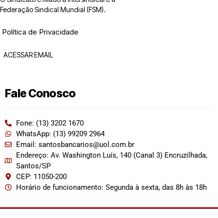
Federação Sindical Mundial (FSM).
Política de Privacidade
ACESSAR EMAIL
Fale Conosco
Fone: (13) 3202 1670
WhatsApp: (13) 99209 2964
Email: santosbancarios@uol.com.br
Endereço: Av. Washington Luís, 140 (Canal 3) Encruzilhada,
Santos/SP
CEP: 11050-200
Horário de funcionamento: Segunda à sexta, das 8h às 18h