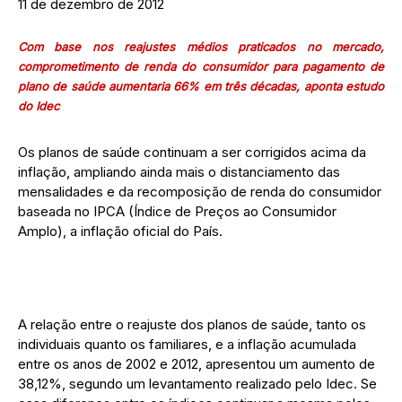
11 de dezembro de 2012
Com base nos reajustes médios praticados no mercado,
comprometimento de renda do consumidor para pagamento de
plano de saúde aumentaria 66% em três décadas, aponta estudo
do Idec
Os planos de saúde continuam a ser corrigidos acima da
inflação, ampliando ainda mais o distanciamento das
mensalidades e da recomposição de renda do consumidor
baseada no IPCA (Índice de Preços ao Consumidor
Amplo), a inflação oficial do País.
A relação entre o reajuste dos planos de saúde, tanto os
individuais quanto os familiares, e a inflação acumulada
entre os anos de 2002 e 2012, apresentou um aumento de
38,12%, segundo um levantamento realizado pelo Idec. Se