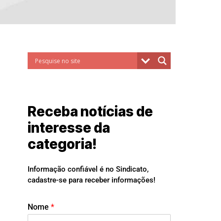
Receba notícias de
interesse da
categoria!
Informação confiável é no Sindicato,
cadastre-se para receber informações!
Nome
*