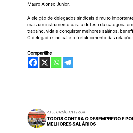
Mauro Alonso Junior.
A eleição de delegados sindicais é muito importante 
mais um instrumento para a defesa da categoria em
trabalho, vida e conquistar melhores salários, ben
O delegado sindical é o fortalecimento das relações
Compartilhe
PUBLICAÇÃO ANTERIOR
TODOS CONTRA O DESEMPREGO E PO
MELHORES SALÁRIOS