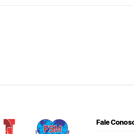
Fale Conos