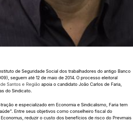
stituto de Seguridade Social dos trabalhadores do antigo Banco
9), seguem até 12 de maio de 2014. O processo eleitoral
 de Santos e Região
apoia o candidato João Carlos de Faria,
as do Sindicato.
stração e especializado em Economia e Sindicalismo, Faria tem
aúde”. Entre seus objetivos como conselheiro fiscal do
 Economus, reduzir o custo dos benefícios de risco do Prevmais