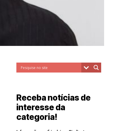
Receba notícias de
interesse da
categoria!