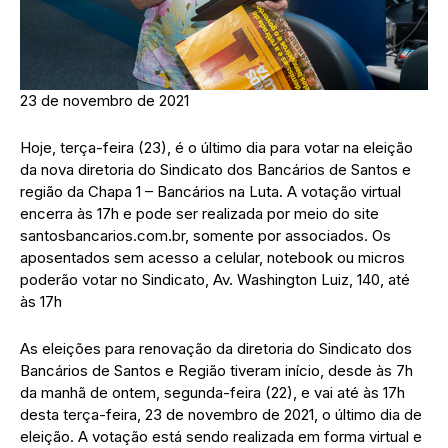
23 de novembro de 2021
Hoje, terça-feira (23), é o último dia para votar na eleição
da nova diretoria do Sindicato dos Bancários de Santos e
região da Chapa 1 – Bancários na Luta. A votação virtual
encerra às 17h e pode ser realizada por meio do site
santosbancarios.com.br, somente por associados. Os
aposentados sem acesso a celular, notebook ou micros
poderão votar no Sindicato, Av. Washington Luiz, 140, até
às 17h
As eleições para renovação da diretoria do Sindicato dos
Bancários de Santos e Região tiveram início, desde às 7h
da manhã de ontem, segunda-feira (22), e vai até às 17h
desta terça-feira, 23 de novembro de 2021, o último dia de
eleição. A votação está sendo realizada em forma virtual e