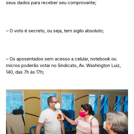
seus dados para receber seu comprovante;
– O voto é secreto, ou seja, tem sigilo absoluto;
– Os aposentados sem acesso a celular, notebook ou
micros poderão votar no Sindicato, Av. Washington Luiz,
140, das 7h às 17h;