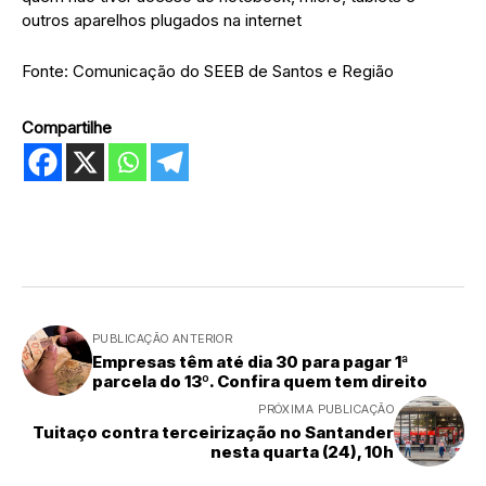
outros aparelhos plugados na internet
Fonte: Comunicação do SEEB de Santos e Região
Compartilhe
PUBLICAÇÃO ANTERIOR
Empresas têm até dia 30 para pagar 1ª
parcela do 13º. Confira quem tem direito
PRÓXIMA PUBLICAÇÃO
Tuitaço contra terceirização no Santander
nesta quarta (24), 10h