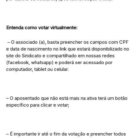
Entenda como votar virtualmente:
– O associado (a), basta preencher os campos com CPF
e data de nascimento no link que estará disponibilizado no
site do Sindicato e compartilhado em nossas redes
(facebook, whatsapp) e poderá ser acessado por
computador, tablet ou celular.
– O aposentado que não está mais na ativa terá um botão
específico para clicar e votar;
– É importante ir até o fim da votação e preencher todos