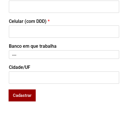
Celular (com DDD)
*
Banco em que trabalha
Cidade/UF
Cadastrar