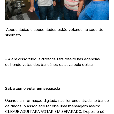
Aposentadas e aposentados estão votando na sede do
sindicato
– Além disso tudo, a diretoria fará roteiro nas agências
colhendo votos dos bancários da ativa pelo celular.
Saiba como votar em separado
Quando a informação digitada não for encontrada no banco
de dados, o associado recebe uma mensagem assim:
CLIQUE AQUI PARA VOTAR EM SEPARADO. Depois é só