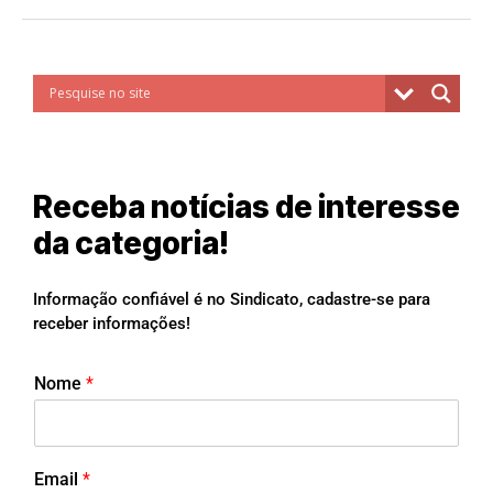
Receba notícias de interesse
da categoria!
Informação confiável é no Sindicato, cadastre-se para
receber informações!
Nome
*
Email
*