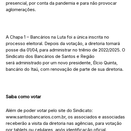
presencial, por conta da pandemia e para não provocar
aglomerações.
A Chapa 1 – Bancários na Luta foi a única inscrita no
processo eleitoral. Depois da votação, a diretoria tomará
posse dia 01/04, para administrar no triênio de 2022/2025. O
Sindicato dos Bancários de Santos e Região
será administrado por um novo presidente, Élcio Quinta,
bancário do Itaú, com renovação de parte de sua diretoria.
Saiba como votar
Além de poder votar pelo site do Sindicato:
www.santosbancarios.com.br, os associados e associadas
receberão a visita da diretoria nas agências, para votação
por tablets ou celulares, após identificação oficial.