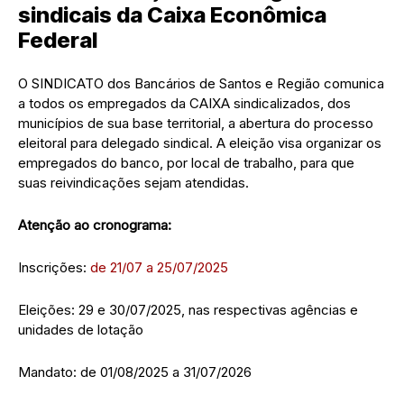
sindicais da Caixa Econômica
Federal
O SINDICATO dos Bancários de Santos e Região comunica
a todos os empregados da CAIXA sindicalizados, dos
municípios de sua base territorial, a abertura do processo
eleitoral para delegado sindical. A eleição visa organizar os
empregados do banco, por local de trabalho, para que
suas reivindicações sejam atendidas.
Atenção ao cronograma:
Inscrições:
de 21/07 a 25/07/2025
Eleições: 29 e 30/07/2025, nas respectivas agências e
unidades de lotação
Mandato: de 01/08/2025 a 31/07/2026