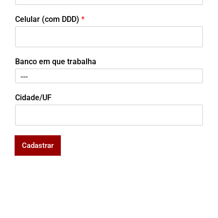
Celular (com DDD)
*
Banco em que trabalha
Cidade/UF
Cadastrar