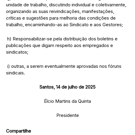
unidade de trabalho, discutindo individual e coletivamente,
organizando as suas reivindicações, manifestações,
críticas e sugestões para melhoria das condições de
trabalho, encaminhando-as ao Sindicato e aos Gestores;
h) Responsabilizar-se pela distribuição dos boletins e
publicações que digam respeito aos empregados e
sindicatos;
i) outras, a serem eventualmente aprovadas nos fóruns
sindicais.
Santos, 14 de julho de 2025
Élcio Martins da Quinta
Presidente
Compartilhe