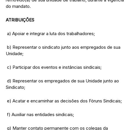
do mandato.
ATRIBUIÇÕES
a) Apoiar e integrar a luta dos trabalhadores;
b) Representar o sindicato junto aos empregados de sua
Unidade;
c) Participar dos eventos e instâncias sindicais;
d) Representar os empregados de sua Unidade junto ao
Sindicato;
e) Acatar e encaminhar as decisões dos Fóruns Sindicais;
f) Auxiliar nas entidades sindicais;
g) Manter contato permanente com os colegas da