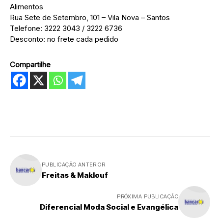
Alimentos
Rua Sete de Setembro, 101 – Vila Nova – Santos
Telefone: 3222 3043 / 3222 6736
Desconto: no frete cada pedido
Compartilhe
PUBLICAÇÃO ANTERIOR
Freitas & Maklouf
PRÓXIMA PUBLICAÇÃO
Diferencial Moda Social e Evangélica