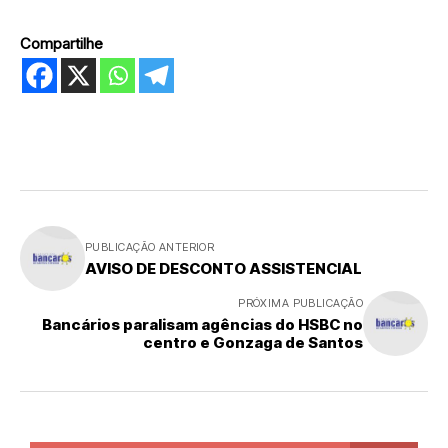
Compartilhe
PUBLICAÇÃO ANTERIOR
AVISO DE DESCONTO ASSISTENCIAL
PRÓXIMA PUBLICAÇÃO
Bancários paralisam agências do HSBC no
centro e Gonzaga de Santos