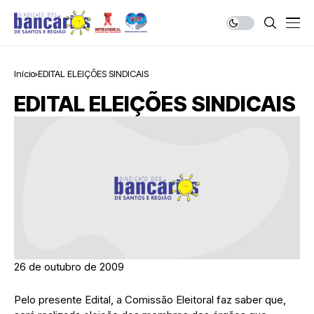
Início
EDITAL ELEIÇÕES SINDICAIS
EDITAL ELEIÇÕES SINDICAIS
26 de outubro de 2009
Pelo presente Edital, a Comissão Eleitoral faz saber que,