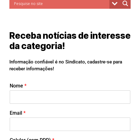
Receba notícias de interesse
da categoria!
Informação confiável é no Sindicato, cadastre-se para
receber informações!
Nome
*
Email
*