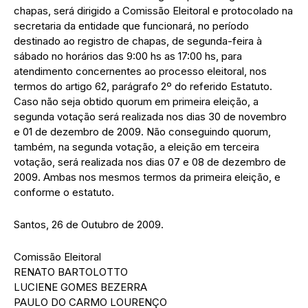
chapas, será dirigido a Comissão Eleitoral e protocolado na
secretaria da entidade que funcionará, no período
destinado ao registro de chapas, de segunda-feira à
sábado no horários das 9:00 hs as 17:00 hs, para
atendimento concernentes ao processo eleitoral, nos
termos do artigo 62, parágrafo 2º do referido Estatuto.
Caso não seja obtido quorum em primeira eleição, a
segunda votação será realizada nos dias 30 de novembro
e 01 de dezembro de 2009. Não conseguindo quorum,
também, na segunda votação, a eleição em terceira
votação, será realizada nos dias 07 e 08 de dezembro de
2009. Ambas nos mesmos termos da primeira eleição, e
conforme o estatuto.
Santos, 26 de Outubro de 2009.
Comissão Eleitoral
RENATO BARTOLOTTO
LUCIENE GOMES BEZERRA
PAULO DO CARMO LOURENÇO