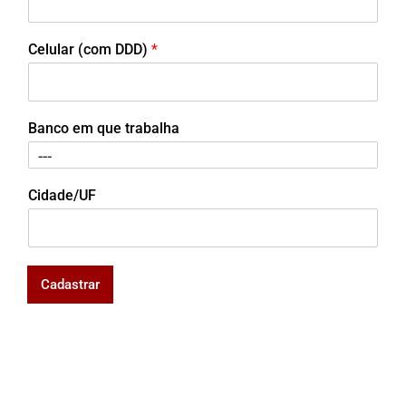
Celular (com DDD)
*
Banco em que trabalha
Cidade/UF
Cadastrar