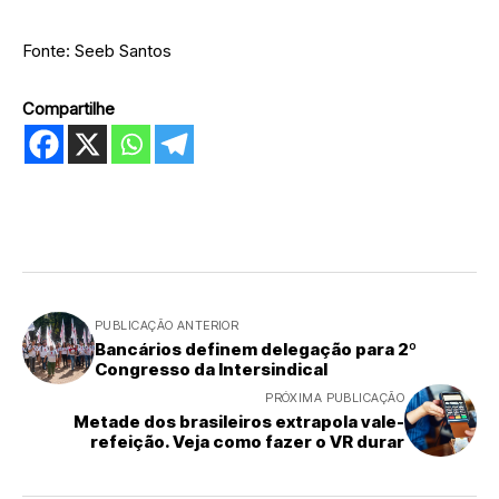
Fonte: Seeb Santos
Compartilhe
PUBLICAÇÃO ANTERIOR
Bancários definem delegação para 2º
Congresso da Intersindical
PRÓXIMA PUBLICAÇÃO
Metade dos brasileiros extrapola vale-
refeição. Veja como fazer o VR durar