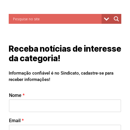
Receba notícias de interesse
da categoria!
Informação confiável é no Sindicato, cadastre-se para
receber informações!
Nome
*
Email
*