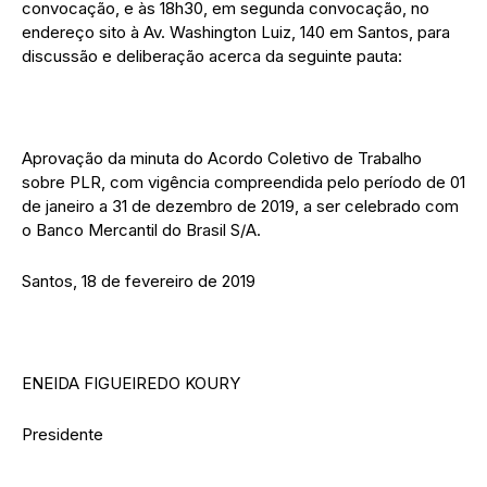
convocação, e às 18h30, em segunda convocação, no
endereço sito à Av. Washington Luiz, 140 em Santos, para
discussão e deliberação acerca da seguinte pauta:
Aprovação da minuta do Acordo Coletivo de Trabalho
sobre PLR, com vigência compreendida pelo período de 01
de janeiro a 31 de dezembro de 2019, a ser celebrado com
o Banco Mercantil do Brasil S/A.
Santos, 18 de fevereiro de 2019
ENEIDA FIGUEIREDO KOURY
Presidente