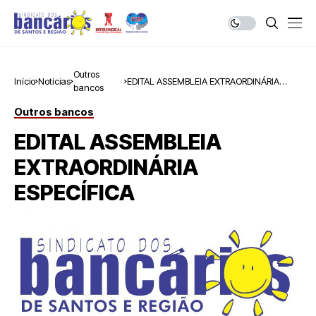
Outros
Início
Notícias
EDITAL ASSEMBLEIA EXTRAORDINÁRIA
bancos
ESPECÍFICA
Outros bancos
EDITAL ASSEMBLEIA
EXTRAORDINÁRIA
ESPECÍFICA