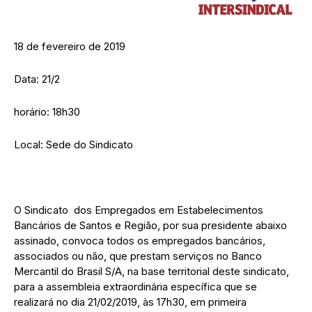
18 de fevereiro de 2019
Data: 21/2
horário: 18h30
Local: Sede do Sindicato
O Sindicato dos Empregados em Estabelecimentos
Bancários de Santos e Região, por sua presidente abaixo
assinado, convoca todos os empregados bancários,
associados ou não, que prestam serviços no Banco
Mercantil do Brasil S/A, na base territorial deste sindicato,
para a assembleia extraordinária específica que se
realizará no dia 21/02/2019, às 17h30, em primeira