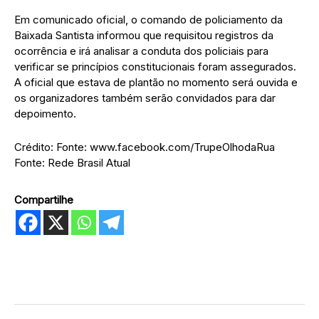
Em comunicado oficial, o comando de policiamento da
Baixada Santista informou que requisitou registros da
ocorrência e irá analisar a conduta dos policiais para
verificar se princípios constitucionais foram assegurados.
A oficial que estava de plantão no momento será ouvida e
os organizadores também serão convidados para dar
depoimento.
Crédito: Fonte: www.facebook.com/TrupeOlhodaRua
Fonte: Rede Brasil Atual
Compartilhe