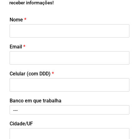
receber informações!
Nome
*
Email
*
Celular (com DDD)
*
Banco em que trabalha
Cidade/UF