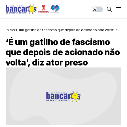
Início
‘É um gatilho de fascismo que depois de acionado não volta’, diz
ator preso
‘É um gatilho de fascismo
que depois de acionado não
volta’, diz ator preso