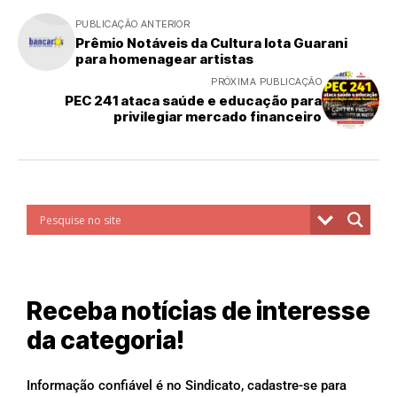
PUBLICAÇÃO ANTERIOR
Prêmio Notáveis da Cultura lota Guarani
para homenagear artistas
PRÓXIMA PUBLICAÇÃO
PEC 241 ataca saúde e educação para
privilegiar mercado financeiro
Receba notícias de interesse
da categoria!
Informação confiável é no Sindicato, cadastre-se para