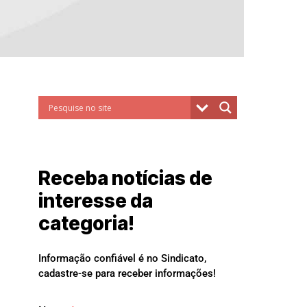
Receba notícias de
interesse da
categoria!
Informação confiável é no Sindicato,
cadastre-se para receber informações!