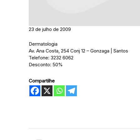
23 de julho de 2009
Dermatologia
Av. Ana Costa, 254 Conj 12 – Gonzaga | Santos
Telefone: 3232 6062
Desconto: 50%
Compartilhe