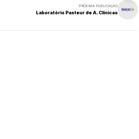
PRÓXIMA PUBLICAÇÃO
Laboratório Pasteur de A. Clínicas