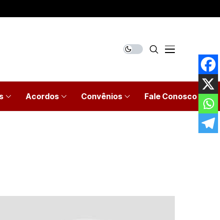
s
Acordos
Convênios
Fale Conosco