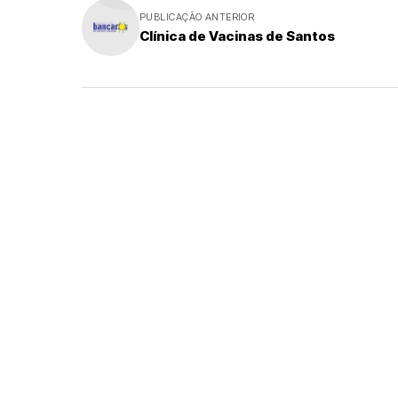
PUBLICAÇÃO ANTERIOR
Clínica de Vacinas de Santos