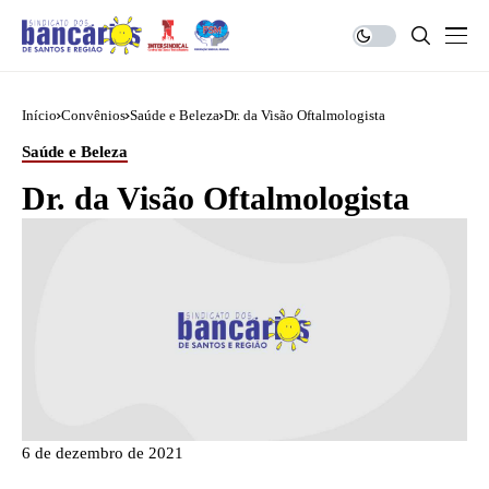
Início
Convênios
Saúde e Beleza
Dr. da Visão Oftalmologista
Saúde e Beleza
Dr. da Visão Oftalmologista
6 de dezembro de 2021