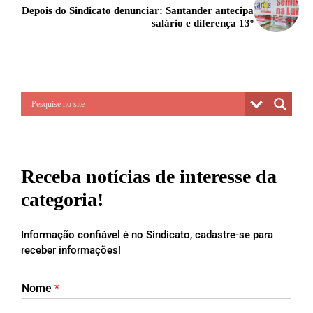
Depois do Sindicato denunciar: Santander antecipa
salário e diferença 13º
Receba notícias de interesse da
categoria!
Informação confiável é no Sindicato, cadastre-se para
receber informações!
Nome
*