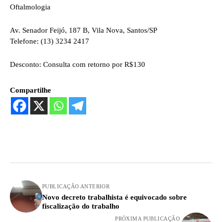
Oftalmologia
Av. Senador Feijó, 187 B, Vila Nova, Santos/SP
Telefone: (13) 3234 2417
Desconto: Consulta com retorno por R$130
Compartilhe
PUBLICAÇÃO ANTERIOR
Novo decreto trabalhista é equivocado sobre
fiscalização do trabalho
PRÓXIMA PUBLICAÇÃO