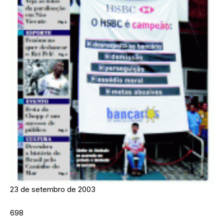
23 de setembro de 2003
698