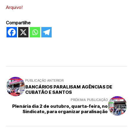
Arquivo!
Compartilhe
PUBLICAÇÃO ANTERIOR
BANCÁRIOS PARALISAM AGÊNCIAS DE
CUBATÃO E SANTOS
PRÓXIMA PUBLICAÇÃO
Plenária dia 2 de outubro, quarta-feira, no
Sindicato, para organizar paralisação