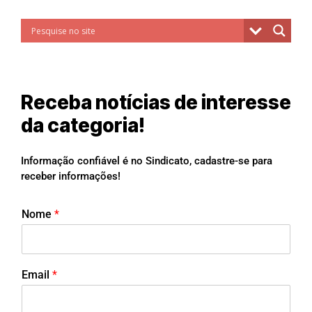
Receba notícias de interesse
da categoria!
Informação confiável é no Sindicato, cadastre-se para
receber informações!
Nome
*
Email
*