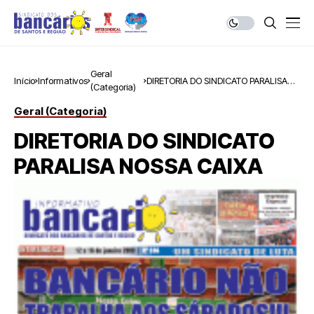
Geral
Início
Informativos
DIRETORIA DO SINDICATO PARALISA
(Categoria)
NOSSA CAIXA
Geral (Categoria)
DIRETORIA DO SINDICATO
PARALISA NOSSA CAIXA