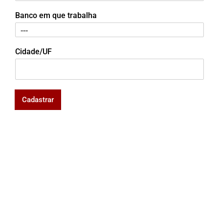
Banco em que trabalha
Cidade/UF
Cadastrar