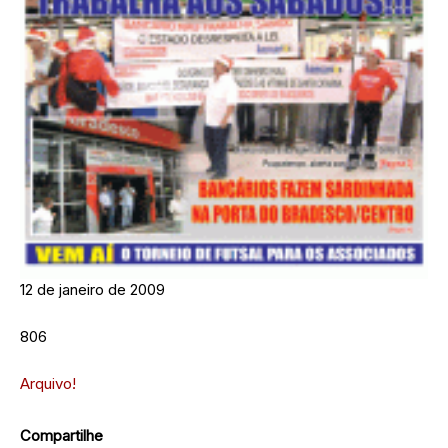
12 de janeiro de 2009
806
Arquivo!
Compartilhe