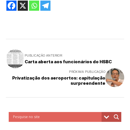
PUBLICAÇÃO ANTERIOR
Carta aberta aos funcionários do HSBC
PRÓXIMA PUBLICAÇÃO
Privatização dos aeroportos: capitulação
surpreendente