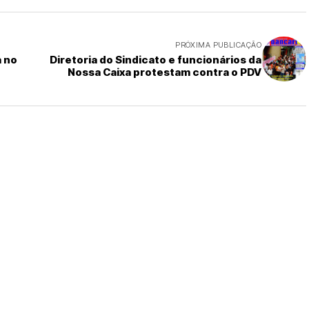
PRÓXIMA PUBLICAÇÃO
a no
Diretoria do Sindicato e funcionários da
Nossa Caixa protestam contra o PDV