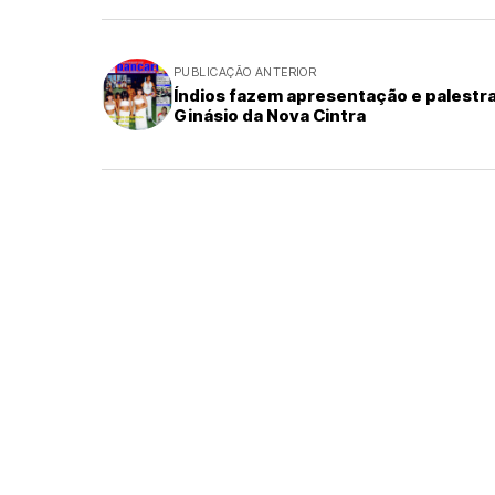
PUBLICAÇÃO ANTERIOR
Índios fazem apresentação e palestr
Ginásio da Nova Cintra