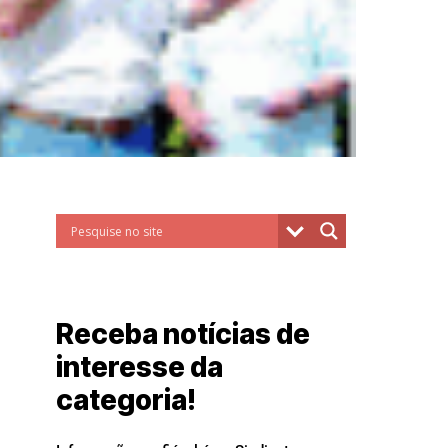
Receba notícias de
interesse da
categoria!