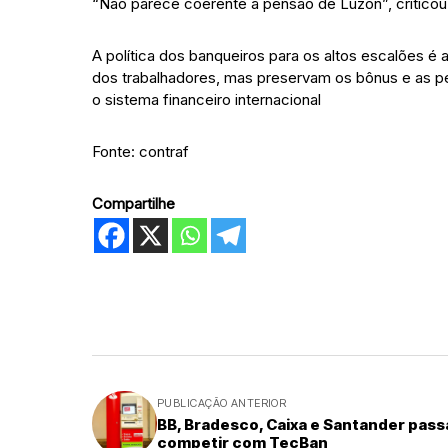
“Não parece coerente a pensão de Luzón”, criticou
A política dos banqueiros para os altos escalões
dos trabalhadores, mas preservam os bônus e as pen
o sistema financeiro internacional
Fonte: contraf
Compartilhe
PUBLICAÇÃO ANTERIOR
BB, Bradesco, Caixa e Santander pass
competir com TecBan