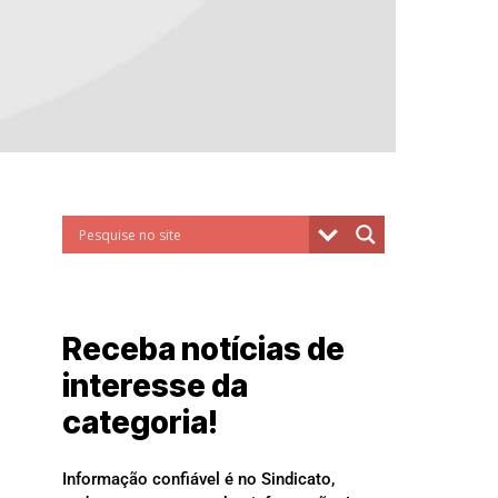
Receba notícias de
interesse da
categoria!
Informação confiável é no Sindicato,