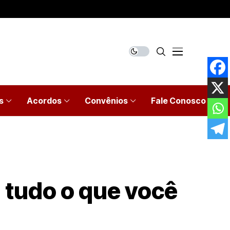
s
Acordos
Convênios
Fale Conosco
 tudo o que você