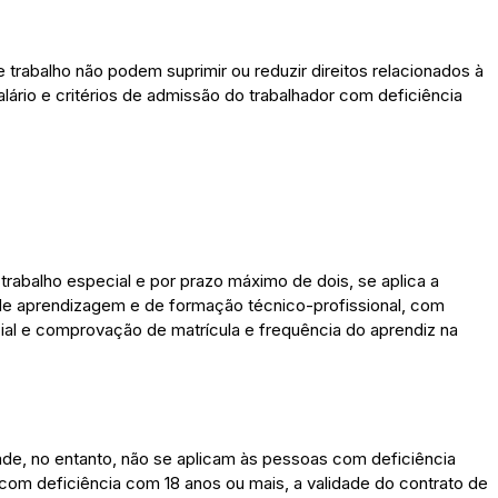
trabalho não podem suprimir ou reduzir direitos relacionados à
lário e critérios de admissão do trabalhador com deficiência
rabalho especial e por prazo máximo de dois, se aplica a
 de aprendizagem e de formação técnico-profissional, com
ial e comprovação de matrícula e frequência do aprendiz na
dade, no entanto, não se aplicam às pessoas com deficiência
 com deficiência com 18 anos ou mais, a validade do contrato de