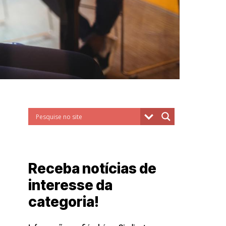
Receba notícias de
interesse da
categoria!