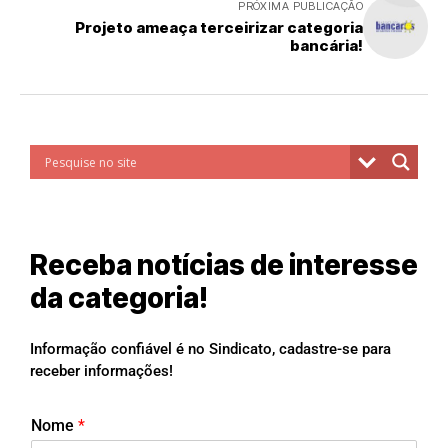
PRÓXIMA PUBLICAÇÃO
Projeto ameaça terceirizar categoria
bancária!
Receba notícias de interesse
da categoria!
Informação confiável é no Sindicato, cadastre-se para
receber informações!
Nome
*