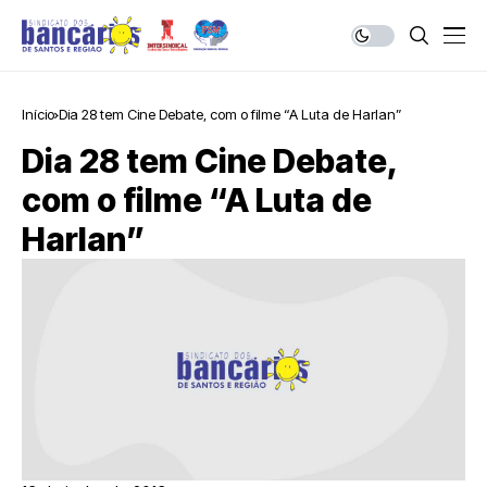
Início
Dia 28 tem Cine Debate, com o filme “A Luta de Harlan”
Dia 28 tem Cine Debate,
com o filme “A Luta de
Harlan”