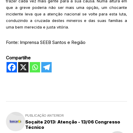
trazer cada vez mais gente para a sua causa. Numa altura em
que a greve poderia não ser mais uma opção, um chocante
incidente leva que a atenção nacional se volte para esta luta,
conduzindo a cruzada destes mineiros e das suas famílias a
uma bem merecida e justa vitória.
Fonte: Imprensa SEEB Santos e Região
Compartilhe
PUBLICAÇÃO ANTERIOR
Soçaite 2013: Atenção - 13/06 Congresso
Técnico