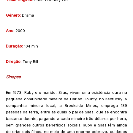
Gênero:
Drama
Ano:
2000
Duração:
104 min
Direção:
Tony Bill
Sinopse
Em 1973, Ruby e o marido, Silas, vivem uma existência dura na
pequena comunidade mineira de Harlan County, no Kentucky. A
companhia mineira local, a Brookside Mines, emprega 189
pessoas da terra, entre as quais o pai de Silas, que se encontra
bastante doente, pagando a cada mineiro três dólares por hora,
sem grandes outros benefícios sociais. Ruby e Silas têm ainda
de criar dois filhos, no meio de uma enorme pobreza, cuidados