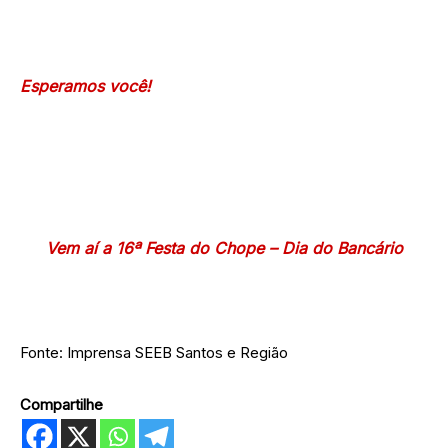
Esperamos você!
Vem aí a 16ª Festa do Chope – Dia do Bancário
Fonte: Imprensa SEEB Santos e Região
Compartilhe