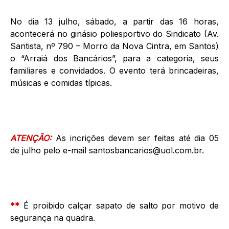
No dia 13 julho, sábado, a partir das 16 horas,
acontecerá no ginásio poliesportivo do Sindicato (Av.
Santista, nº 790 – Morro da Nova Cintra, em Santos)
o “Arraiá dos Bancários”, para a categoria, seus
familiares e convidados. O evento terá brincadeiras,
músicas e comidas típicas.
ATENÇÃO:
As incrições devem ser feitas até dia 05
de julho pelo e-mail santosbancarios@uol.com.br.
**
É proibido calçar sapato de salto por motivo de
segurança na quadra.