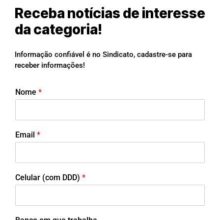
Receba notícias de interesse
da categoria!
Informação confiável é no Sindicato, cadastre-se para
receber informações!
Nome
*
Email
*
Celular (com DDD)
*