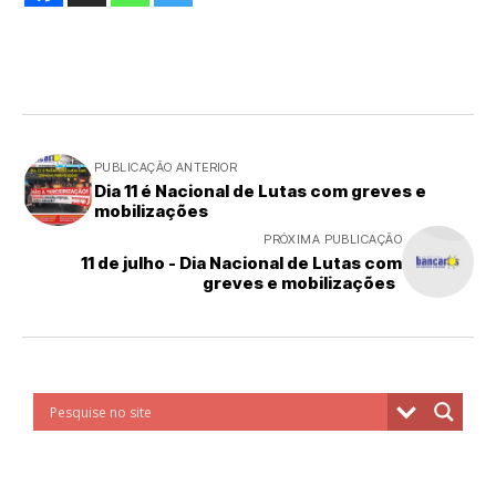
PUBLICAÇÃO ANTERIOR
Dia 11 é Nacional de Lutas com greves e
mobilizações
PRÓXIMA PUBLICAÇÃO
11 de julho - Dia Nacional de Lutas com
greves e mobilizações