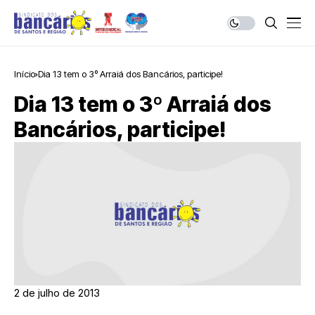
Início
Dia 13 tem o 3º Arraiá dos Bancários, participe!
Dia 13 tem o 3º Arraiá dos
Bancários, participe!
2 de julho de 2013