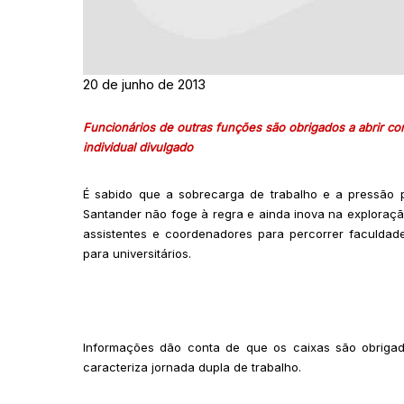
20 de junho de 2013
Funcionários de outras funções são obrigados a abrir con
individual divulgado
É sabido que a sobrecarga de trabalho e a pressão 
Santander não foge à regra e ainda inova na exploraçã
assistentes e coordenadores para percorrer faculdad
para universitários.
Informações dão conta de que os caixas são obrigad
caracteriza jornada dupla de trabalho.