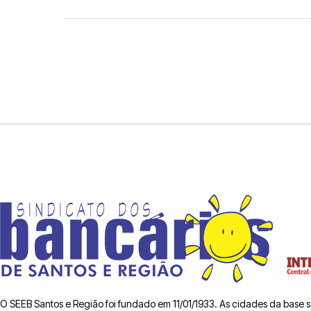
O SEEB Santos e Região foi fundado em 11/01/1933. As cidades da base