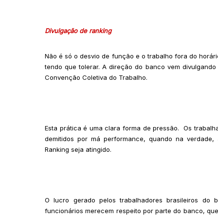
Divulgação de ranking
Não é só o desvio de função e o trabalho fora do horár
tendo que tolerar. A direção do banco vem divulgando 
Convenção Coletiva do Trabalho.
Esta prática é uma clara forma de pressão. Os trabal
demitidos por má performance, quando na verdade, 
Ranking seja atingido.
O lucro gerado pelos trabalhadores brasileiros do
funcionários merecem respeito por parte do banco, que