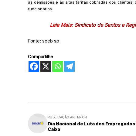
às demissões e às altas tarifas cobradas dos clientes
funcionários.
Leia Mais:
Sindicato de Santos e Reg
Fonte: seeb sp
Compartilhe
PUBLICAÇÃO ANTERIOR
Dia Nacional de Luta dos Empregados
Caixa