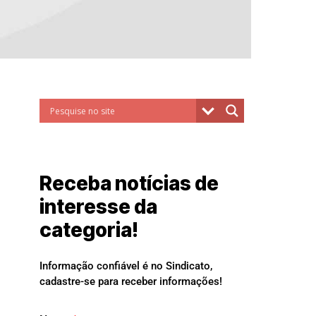
Receba notícias de
interesse da
categoria!
Informação confiável é no Sindicato,
cadastre-se para receber informações!