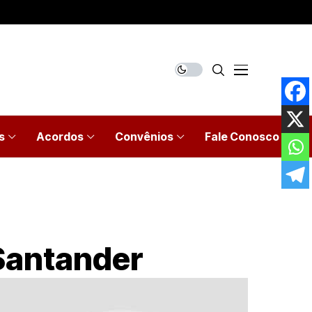
s
Acordos
Convênios
Fale Conosco
 Santander