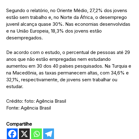
Segundo o relatório, no Oriente Médio, 27,2% dos jovens
estão sem trabalho e, no Norte da África, o desemprego
juvenil alcança quase 30%. Nas economias desenvolvidas
e na União Europeia, 18,3% dos jovens estão
desempregados.
De acordo com o estudo, o percentual de pessoas até 29
anos que não estão empregadas nem estudando
aumentou em 30 dos 40 países pesquisados. Na Turquia e
na Macedônia, as taxas permanecem altas, com 34,6% e
32,1%, respectivamente, de jovens sem trabalhar ou
estudar.
Crédito: foto: Agência Brasil
Fonte: Agência Brasil
Compartilhe