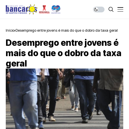
Início
Desemprego entre jovens é mais do que o dobro da taxa geral
Desemprego entre jovens é
mais do que o dobro da taxa
geral