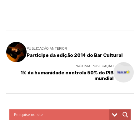
PUBLICAÇÃO ANTERIOR
Participe da edição 2014 do Bar Cultural
PRÓXIMA PUBLICAÇÃO
1% da humanidade controla 50% do PIB
mundial