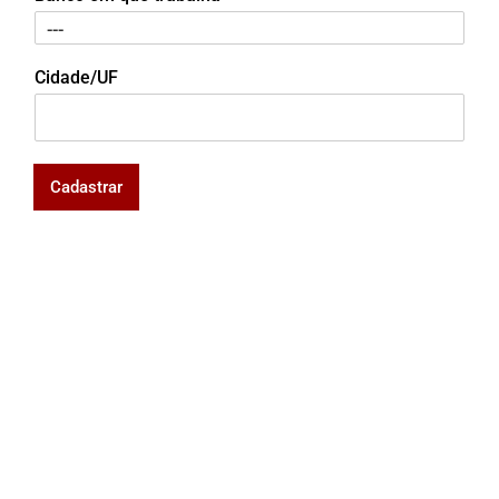
Cidade/UF
Cadastrar