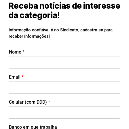
Receba notícias de interesse
da categoria!
Informação confiável é no Sindicato, cadastre-se para
receber informações!
Nome
*
Email
*
Celular (com DDD)
*
Banco em que trabalha