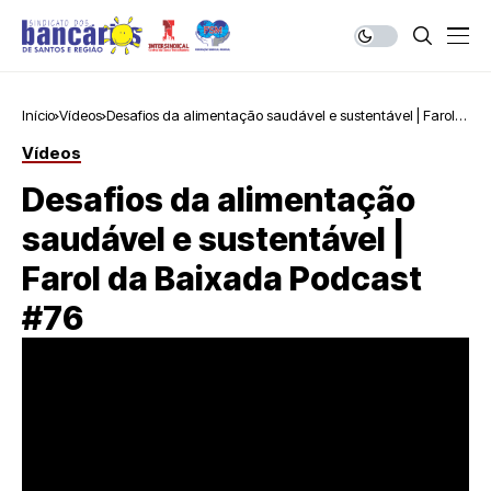
Início
Vídeos
Desafios da alimentação saudável e sustentável | Farol
da Baixada Podcast #76
Vídeos
Desafios da alimentação
saudável e sustentável |
Farol da Baixada Podcast
#76