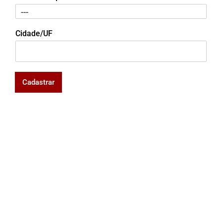
Cidade/UF
Cadastrar