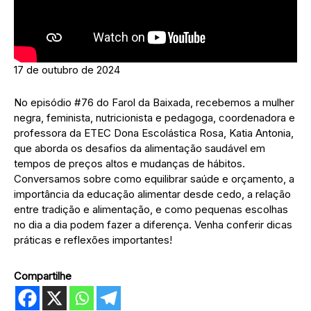
17 de outubro de 2024
No episódio #76 do Farol da Baixada, recebemos a mulher
negra, feminista, nutricionista e pedagoga, coordenadora e
professora da ETEC Dona Escolástica Rosa, Katia Antonia,
que aborda os desafios da alimentação saudável em
tempos de preços altos e mudanças de hábitos.
Conversamos sobre como equilibrar saúde e orçamento, a
importância da educação alimentar desde cedo, a relação
entre tradição e alimentação, e como pequenas escolhas
no dia a dia podem fazer a diferença. Venha conferir dicas
práticas e reflexões importantes!
Compartilhe