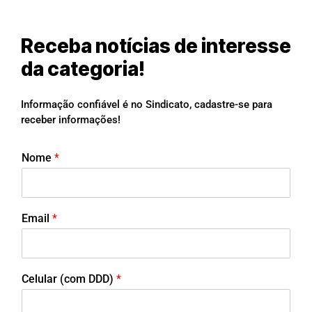
Receba notícias de interesse
da categoria!
Informação confiável é no Sindicato, cadastre-se para
receber informações!
Nome
*
Email
*
Celular (com DDD)
*