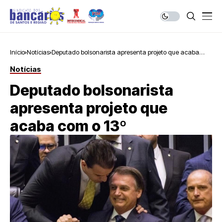
Início
Notícias
Deputado bolsonarista apresenta projeto que acaba
com o 13º
Notícias
Deputado bolsonarista
apresenta projeto que
acaba com o 13º