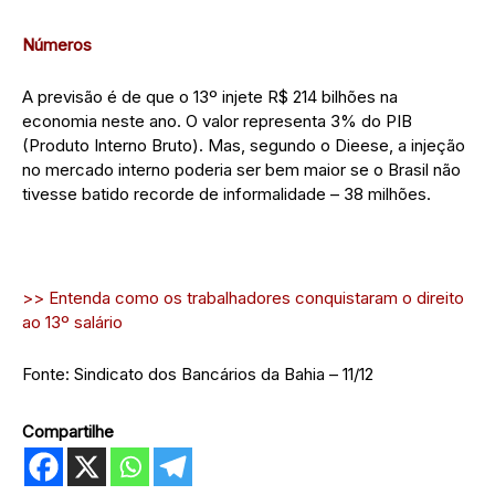
Números
A previsão é de que o 13º injete R$ 214 bilhões na
economia neste ano. O valor representa 3% do PIB
(Produto Interno Bruto). Mas, segundo o Dieese, a injeção
no mercado interno poderia ser bem maior se o Brasil não
tivesse batido recorde de informalidade – 38 milhões.
>> Entenda como os trabalhadores conquistaram o direito
ao 13º salário
Fonte: Sindicato dos Bancários da Bahia – 11/12
Compartilhe