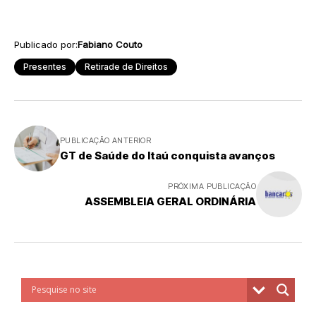
Publicado por:
Fabiano Couto
Presentes
Retirade de Direitos
PUBLICAÇÃO ANTERIOR
GT de Saúde do Itaú conquista avanços
PRÓXIMA PUBLICAÇÃO
ASSEMBLEIA GERAL ORDINÁRIA