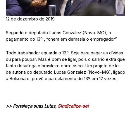
12 de dezembro de 2019
Segundo o deputado Lucas Gonzalez (Novo-MG), o
pagamento do 13º , “onera em demasia o empregador”
Todo trabalhador aguarda o 13º. Seja para pagar as dívidas
ou para poupar. Mas é bom se ligar, pois o salário extra que
tanto desafoga o brasileiro corre risco. Um projeto de lei
de autoria do deputado Lucas Gonzalez (Novo-MG), ligado
à Bolsonaro, prevê o parcelamento do 13º em 12 vezes.
>> Fortaleça suas Lutas,
Sindicalize-se!