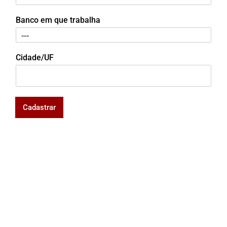
Banco em que trabalha
Cidade/UF
Cadastrar