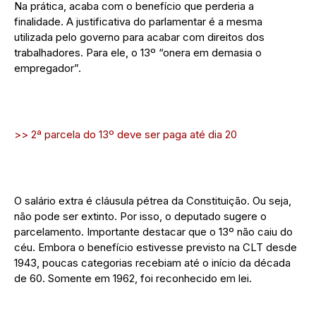
Na prática, acaba com o benefício que perderia a
finalidade. A justificativa do parlamentar é a mesma
utilizada pelo governo para acabar com direitos dos
trabalhadores. Para ele, o 13º “onera em demasia o
empregador”.
>> 2ª parcela do 13º deve ser paga até dia 20
O salário extra é cláusula pétrea da Constituição. Ou seja,
não pode ser extinto. Por isso, o deputado sugere o
parcelamento. Importante destacar que o 13º não caiu do
céu. Embora o benefício estivesse previsto na CLT desde
1943, poucas categorias recebiam até o início da década
de 60. Somente em 1962, foi reconhecido em lei.