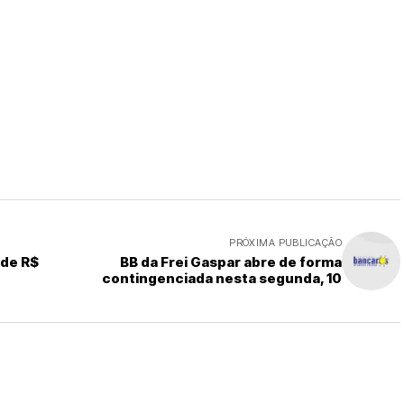
PRÓXIMA PUBLICAÇÃO
 de R$
BB da Frei Gaspar abre de forma
contingenciada nesta segunda, 10