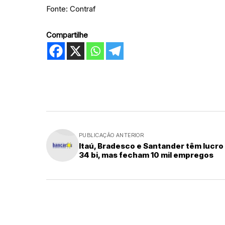
Fonte: Contraf
Compartilhe
PUBLICAÇÃO ANTERIOR
Itaú, Bradesco e Santander têm lucro
34 bi, mas fecham 10 mil empregos