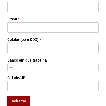
Email
*
Celular (com DDD)
*
Banco em que trabalha
Cidade/UF
Cadastrar