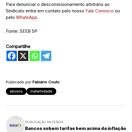
Para denunciar o descomissionamento arbitrário ao
Sindicato entre em contato pelo nosso
Fale Conosco
ou
pelo
WhatsApp
.
Fonte: SEEB SP
Compartilhe
Publicado por:
Fabiano Couto
abusos
maternidade
PUBLICAÇÃO ANTERIOR
Bancos sobem tarifas bem acima da inflação