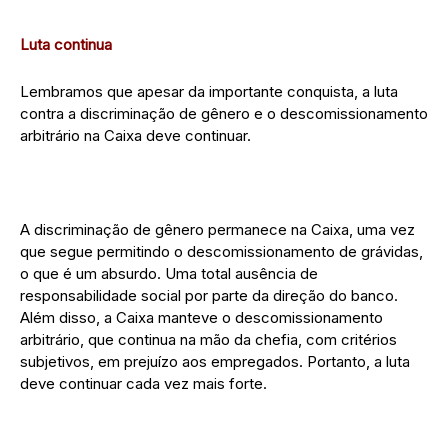
Luta continua
Lembramos que apesar da importante conquista, a luta
contra a discriminação de gênero e o descomissionamento
arbitrário na Caixa deve continuar.
A discriminação de gênero permanece na Caixa, uma vez
que segue permitindo o descomissionamento de grávidas,
o que é um absurdo. Uma total ausência de
responsabilidade social por parte da direção do banco.
Além disso, a Caixa manteve o descomissionamento
arbitrário, que continua na mão da chefia, com critérios
subjetivos, em prejuízo aos empregados. Portanto, a luta
deve continuar cada vez mais forte.