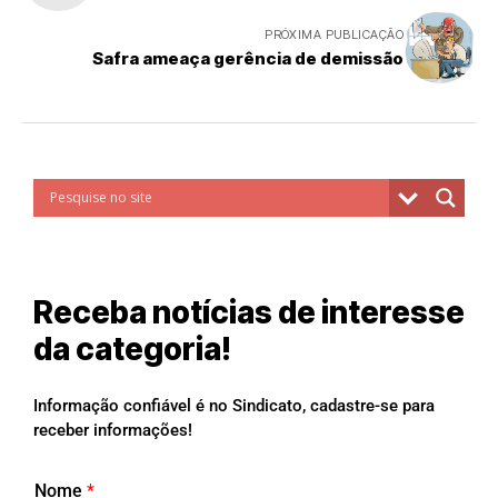
PRÓXIMA PUBLICAÇÃO
Safra ameaça gerência de demissão
Receba notícias de interesse
da categoria!
Informação confiável é no Sindicato, cadastre-se para
receber informações!
Nome
*