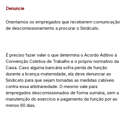
Denuncie
Orientamos os empregados que receberem comunicação
de descomissionamento a procurar o Sindicato.
É preciso fazer valer o que determina o Acordo Aditivo à
Convenção Coletiva de Trabalho e o próprio normativo da
Caixa. Caso alguma bancária sofra perda de função
durante a licença-maternidade, ela deve denunciar ao
Sindicato para que sejam tomadas as medidas cabíveis
contra essa arbitrariedade. O mesmo vale para
empregados descomissionados de forma sumária, sem a
manutenção do exercício e pagamento da função por ao
menos 60 dias.