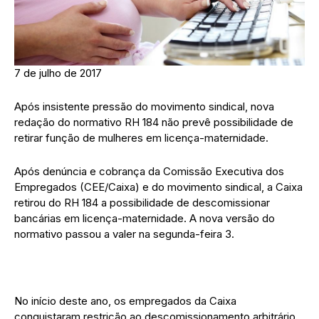
7 de julho de 2017
Após insistente pressão do movimento sindical, nova
redação do normativo RH 184 não prevê possibilidade de
retirar função de mulheres em licença-maternidade.
Após denúncia e cobrança da Comissão Executiva dos
Empregados (CEE/Caixa) e do movimento sindical, a Caixa
retirou do RH 184 a possibilidade de descomissionar
bancárias em licença-maternidade. A nova versão do
normativo passou a valer na segunda-feira 3.
No início deste ano, os empregados da Caixa
conquistaram restrição ao descomissionamento arbitrário