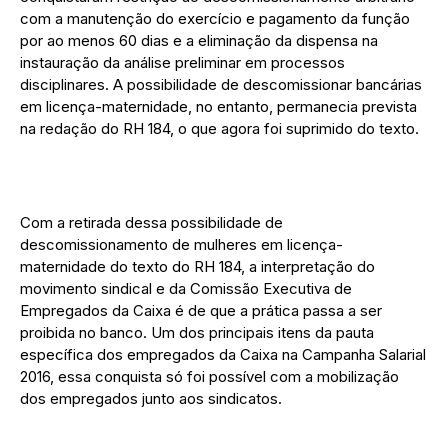
com a manutenção do exercício e pagamento da função
por ao menos 60 dias e a eliminação da dispensa na
instauração da análise preliminar em processos
disciplinares. A possibilidade de descomissionar bancárias
em licença-maternidade, no entanto, permanecia prevista
na redação do RH 184, o que agora foi suprimido do texto.
Com a retirada dessa possibilidade de
descomissionamento de mulheres em licença-
maternidade do texto do RH 184, a interpretação do
movimento sindical e da Comissão Executiva de
Empregados da Caixa é de que a prática passa a ser
proibida no banco. Um dos principais itens da pauta
específica dos empregados da Caixa na Campanha Salarial
2016, essa conquista só foi possível com a mobilização
dos empregados junto aos sindicatos.