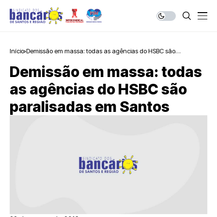
Início
Demissão em massa: todas as agências do HSBC são
paralisadas em Santos
Demissão em massa: todas
as agências do HSBC são
paralisadas em Santos