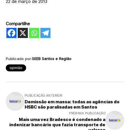
22 de março de 2013
Compartilhe
Publicado por:
SEEB Santos e Região
opinião
PUBLICAÇÃO ANTERIOR
Demissão em massa: todas as agências do
HSBC são paralisadas em Santos
PRÓXIMA PUBLICAÇÃO
Mais uma vez Bradesco é condenado a
indenizar bancário que fazia transporte de
valores