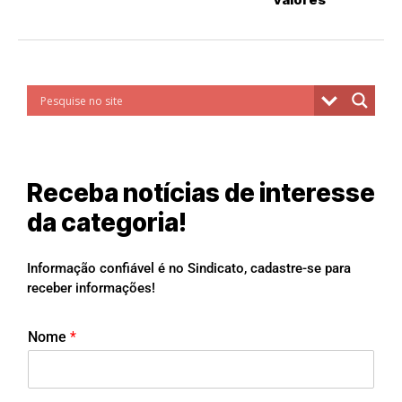
Receba notícias de interesse
da categoria!
Informação confiável é no Sindicato, cadastre-se para
receber informações!
Nome
*