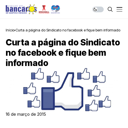
Início
Curta a página do Sindicato no facebook e fique bem informado
Curta a página do Sindicato
no facebook e fique bem
informado
16 de março de 2015