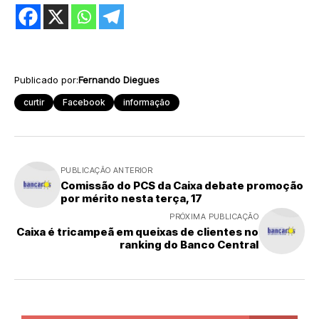
Publicado por:
Fernando Diegues
curtir
Facebook
informação
PUBLICAÇÃO ANTERIOR
Comissão do PCS da Caixa debate promoção
por mérito nesta terça, 17
PRÓXIMA PUBLICAÇÃO
Caixa é tricampeã em queixas de clientes no
ranking do Banco Central