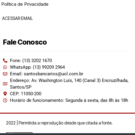
Política de Privacidade
ACESSAR EMAIL
Fale Conosco
Fone: (13) 3202 1670
WhatsApp: (13) 99209 2964
Email: santosbancarios@uol.com.br
Endereço: Av. Washington Luís, 140 (Canal 3) Encruzilhada,
Santos/SP
CEP: 11050-200
Horário de funcionamento: Segunda à sexta, das 8h às 18h
2022 | Permitida a reprodução desde que citada a fonte.