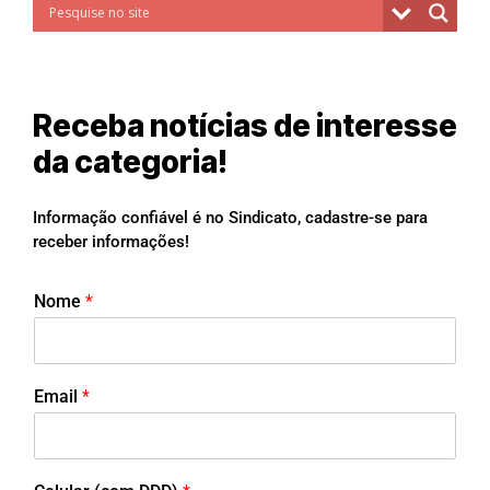
Receba notícias de interesse
da categoria!
Informação confiável é no Sindicato, cadastre-se para
receber informações!
Nome
*
Email
*