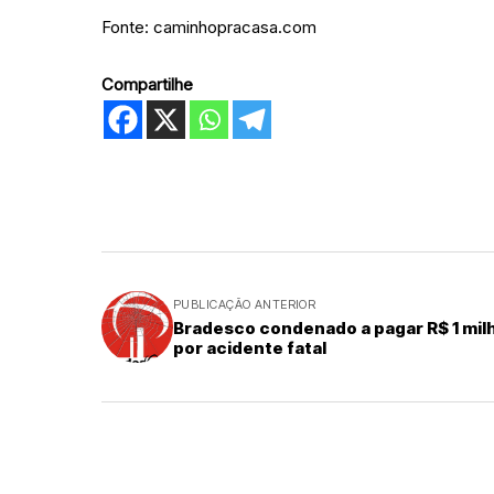
Fonte: caminhopracasa.com
Compartilhe
PUBLICAÇÃO ANTERIOR
Bradesco condenado a pagar R$ 1 mil
por acidente fatal