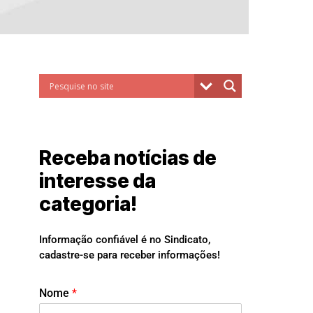
Receba notícias de
interesse da
categoria!
Informação confiável é no Sindicato,
cadastre-se para receber informações!
Nome
*