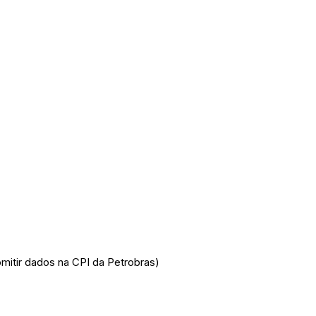
itir dados na CPI da Petrobras)