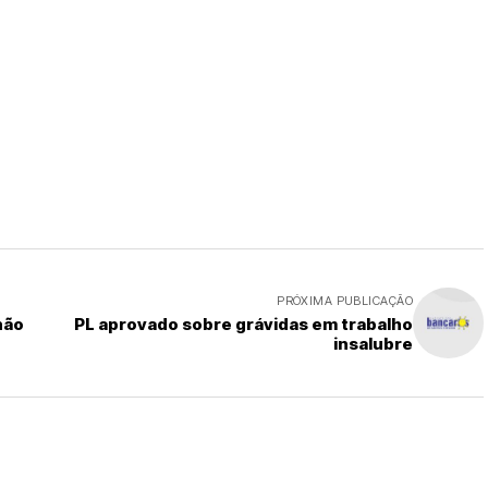
PRÓXIMA PUBLICAÇÃO
hão
PL aprovado sobre grávidas em trabalho
insalubre