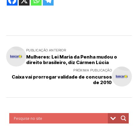
PUBLICAÇÃO ANTERIOR
Mulheres: Lei Maria da Penha mudou o
direito brasileiro, diz Cármen Lúcia
PRÓXIMA PUBLICAÇÃO
Caixa vai prorrogar validade de concursos
de 2010