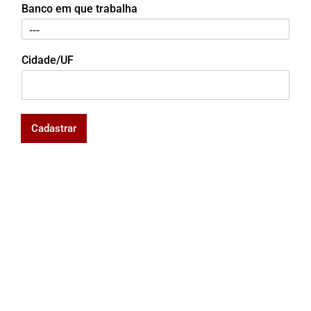
Banco em que trabalha
Cidade/UF
Cadastrar