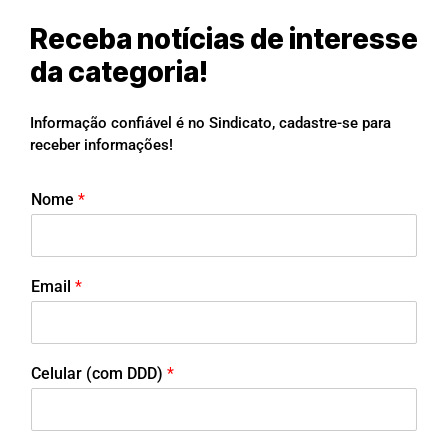
Receba notícias de interesse
da categoria!
Informação confiável é no Sindicato, cadastre-se para
receber informações!
Nome
*
Email
*
Celular (com DDD)
*