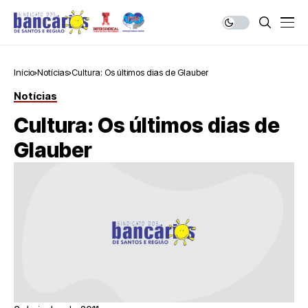
Início
Notícias
Cultura: Os últimos dias de Glauber
Notícias
Cultura: Os últimos dias de
Glauber