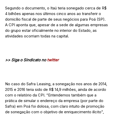
Segundo o documento, o Itaú teria sonegado cerca de R$
4 bilhões apenas nos últimos cinco anos ao transferir o
domicílio fiscal de parte de seus negócios para Poá (SP).
A CPI aponta que, apesar de a sede de algumas empresas
do grupo estar oficialmente no interior do Estado, as
atividades ocorriam todas na capital.
>> Siga o Sindicato no
twitter
No caso do Safra Leasing, a sonegação nos anos de 2014,
2015 e 2016 teria sido de R$ 14,9 milhões, ainda de acordo
com o relatório da CPI. “Entendemos também que a
prática de simular o endereço da empresa (por parte do
Safra) em Poá foi dolosa, com claro intuito de promoção
de sonegação com o objetivo de enriquecimento ilícito”,