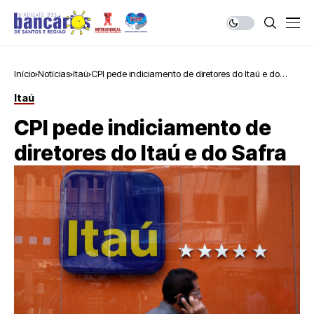
Início
Notícias
Itaú
CPI pede indiciamento de diretores do Itaú e do
Safra
Itaú
CPI pede indiciamento de
diretores do Itaú e do Safra