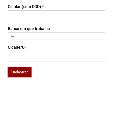
Celular (com DDD)
*
Banco em que trabalha
Cidade/UF
Cadastrar