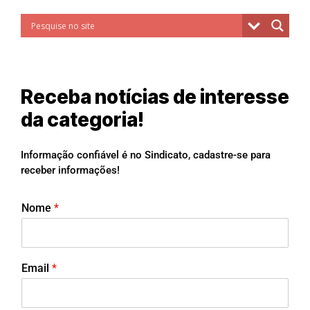
Receba notícias de interesse
da categoria!
Informação confiável é no Sindicato, cadastre-se para
receber informações!
Nome
*
Email
*