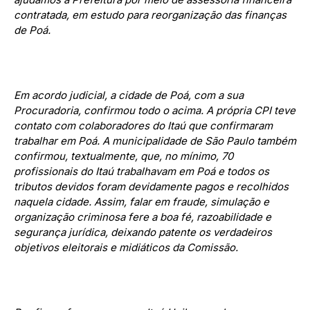
contratada, em estudo para reorganização das finanças
de Poá.
Em acordo judicial, a cidade de Poá, com a sua
Procuradoria, confirmou todo o acima. A própria CPI teve
contato com colaboradores do Itaú que confirmaram
trabalhar em Poá. A municipalidade de São Paulo também
confirmou, textualmente, que, no mínimo, 70
profissionais do Itaú trabalhavam em Poá e todos os
tributos devidos foram devidamente pagos e recolhidos
naquela cidade. Assim, falar em fraude, simulação e
organização criminosa fere a boa fé, razoabilidade e
segurança jurídica, deixando patente os verdadeiros
objetivos eleitorais e midiáticos da Comissão.