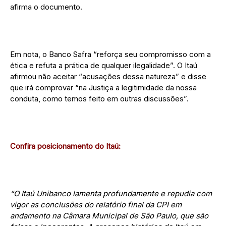
afirma o documento.
Em nota, o Banco Safra “reforça seu compromisso com a
ética e refuta a prática de qualquer ilegalidade”. O Itaú
afirmou não aceitar “acusações dessa natureza” e disse
que irá comprovar “na Justiça a legitimidade da nossa
conduta, como temos feito em outras discussões”.
Confira posicionamento do Itaú:
“O Itaú Unibanco lamenta profundamente e repudia com
vigor as conclusões do relatório final da CPI em
andamento na Câmara Municipal de São Paulo, que são