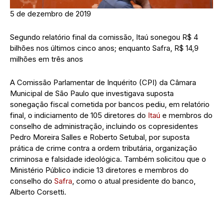
5 de dezembro de 2019
Segundo relatório final da comissão, Itaú sonegou R$ 4
bilhões nos últimos cinco anos; enquanto Safra, R$ 14,9
milhões em três anos
A Comissão Parlamentar de Inquérito (CPI) da Câmara
Municipal de São Paulo que investigava suposta
sonegação fiscal cometida por bancos pediu, em relatório
final, o indiciamento de 105 diretores do
Itaú
e membros do
conselho de administração, incluindo os copresidentes
Pedro Moreira Salles e Roberto Setubal, por suposta
prática de crime contra a ordem tributária, organização
criminosa e falsidade ideológica. Também solicitou que o
Ministério Público indicie 13 diretores e membros do
conselho do
Safra
, como o atual presidente do banco,
Alberto Corsetti.