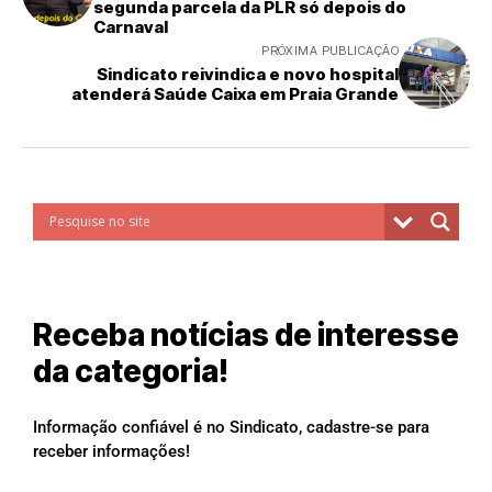
segunda parcela da PLR só depois do
Carnaval
PRÓXIMA PUBLICAÇÃO
Sindicato reivindica e novo hospital
atenderá Saúde Caixa em Praia Grande
Receba notícias de interesse
da categoria!
Informação confiável é no Sindicato, cadastre-se para
receber informações!