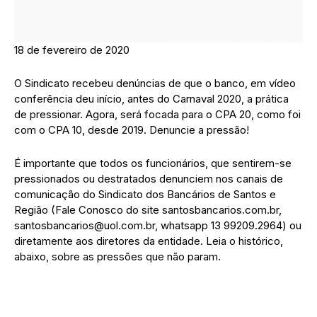
18 de fevereiro de 2020
O Sindicato recebeu denúncias de que o banco, em vídeo
conferência deu início, antes do Carnaval 2020, a prática
de pressionar. Agora, será focada para o CPA 20, como foi
com o CPA 10, desde 2019. Denuncie a pressão!
É importante que todos os funcionários, que sentirem-se
pressionados ou destratados denunciem nos canais de
comunicação do Sindicato dos Bancários de Santos e
Região (Fale Conosco do site santosbancarios.com.br,
santosbancarios@uol.com.br, whatsapp 13 99209.2964) ou
diretamente aos diretores da entidade. Leia o histórico,
abaixo, sobre as pressões que não param.