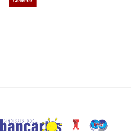
Cadastrar