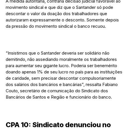
A medida autoritária, contraria decisão judicial favorável ao
movimento sindical e que diz que o Santander só pode
descontar o valor da doação dos trabalhadores que
autorizaram expressamente o desconto. Somente depois
da pressão do movimento sindical o banco recuou.
“Insistimos que o Santander deveria ser solidário não
demitindo, não assediando moralmente os trabalhadores
para aumentar seu gigante lucro. Poderia ser benemérito
doando apenas 1% de seu lucro no país para as instituições
de caridade, sem precisar descontar compulsoriamente
dos salários dos bancários e bancárias”, ressalta Fabiano
Couto, secretário de comunicação do Sindicato dos
Bancários de Santos e Região e funcionário do banco.
CPA 10: Sindicato denunciou no