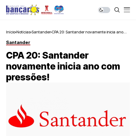
Início
Notícias
Santander
CPA 20: Santander novamente inicia ano
com pressões!
Santander
CPA 20: Santander
novamente inicia ano com
pressões!