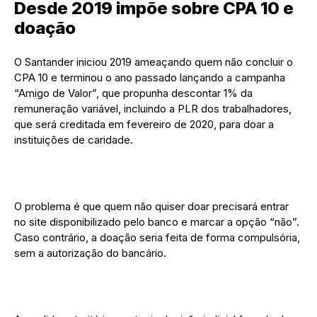
Desde 2019 impõe sobre CPA 10 e
doação
O Santander iniciou 2019 ameaçando quem não concluir o
CPA 10 e terminou o ano passado lançando a campanha
“Amigo de Valor”, que propunha descontar 1% da
remuneração variável, incluindo a PLR dos trabalhadores,
que será creditada em fevereiro de 2020, para doar a
instituições de caridade.
O problema é que quem não quiser doar precisará entrar
no site disponibilizado pelo banco e marcar a opção “não”.
Caso contrário, a doação seria feita de forma compulsória,
sem a autorização do bancário.