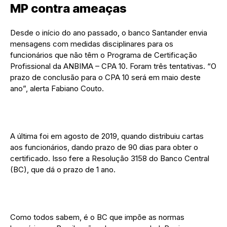
MP contra ameaças
Desde o início do ano passado, o banco Santander envia
mensagens com medidas disciplinares para os
funcionários que não têm o Programa de Certificação
Profissional da ANBIMA – CPA 10. Foram três tentativas. “O
prazo de conclusão para o CPA 10 será em maio deste
ano”, alerta Fabiano Couto.
A última foi em agosto de 2019, quando distribuiu cartas
aos funcionários, dando prazo de 90 dias para obter o
certificado. Isso fere a Resolução 3158 do Banco Central
(BC), que dá o prazo de 1 ano.
Como todos sabem, é o BC que impõe as normas