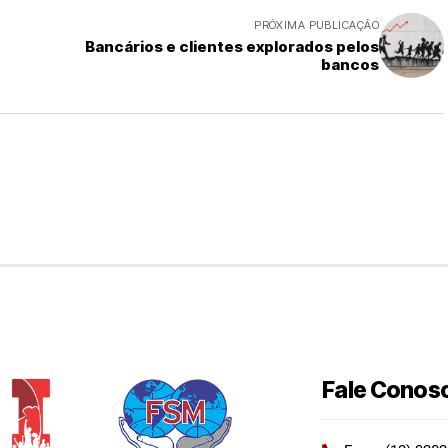
PRÓXIMA PUBLICAÇÃO
Bancários e clientes explorados pelos
bancos
Fale Conos