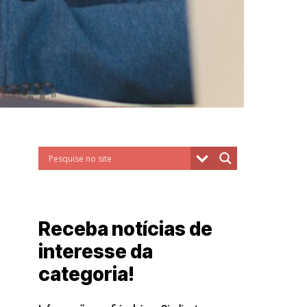
Receba notícias de
interesse da
categoria!