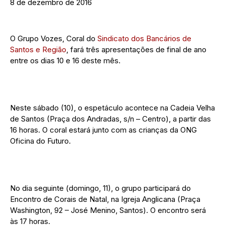
8 de dezembro de 2016
O Grupo Vozes, Coral do
Sindicato dos Bancários de
Santos e Região
, fará três apresentações de final de ano
entre os dias 10 e 16 deste mês.
Neste sábado (10), o espetáculo acontece na Cadeia Velha
de Santos (Praça dos Andradas, s/n – Centro), a partir das
16 horas. O coral estará junto com as crianças da ONG
Oficina do Futuro.
No dia seguinte (domingo, 11), o grupo participará do
Encontro de Corais de Natal, na Igreja Anglicana (Praça
Washington, 92 – José Menino, Santos). O encontro será
às 17 horas.