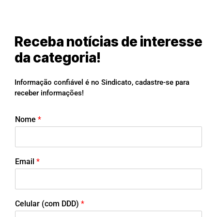
Receba notícias de interesse
da categoria!
Informação confiável é no Sindicato, cadastre-se para
receber informações!
Nome
*
Email
*
Celular (com DDD)
*