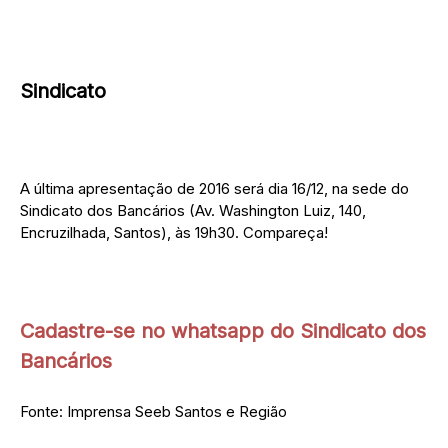
Sindicato
A última apresentação de 2016 será dia 16/12, na sede do
Sindicato dos Bancários (Av. Washington Luiz, 140,
Encruzilhada, Santos), às 19h30. Compareça!
Cadastre-se no whatsapp do Sindicato dos
Bancários
Fonte: Imprensa Seeb Santos e Região