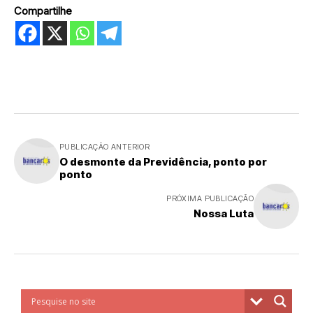
Compartilhe
PUBLICAÇÃO ANTERIOR
O desmonte da Previdência, ponto por
ponto
PRÓXIMA PUBLICAÇÃO
Nossa Luta