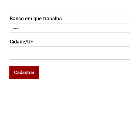
Banco em que trabalha
Cidade/UF
Cadastrar