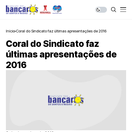
Início
Coral do Sindicato faz últimas apresentações de 2016
Coral do Sindicato faz
últimas apresentações de
2016