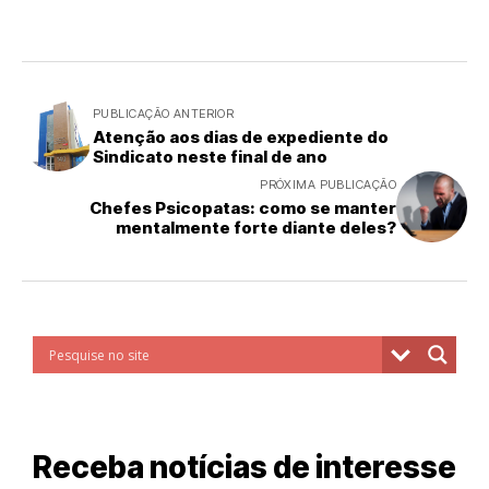
PUBLICAÇÃO ANTERIOR
Atenção aos dias de expediente do
Sindicato neste final de ano
PRÓXIMA PUBLICAÇÃO
Chefes Psicopatas: como se manter
mentalmente forte diante deles?
Receba notícias de interesse