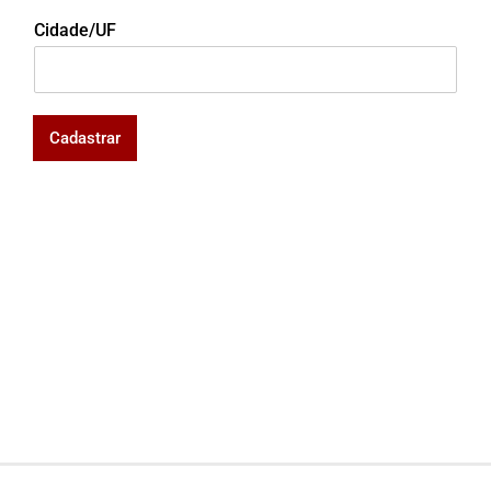
Cidade/UF
Cadastrar