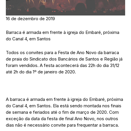
16 de dezembro de 2019
Barraca é armada em frente à igreja do Embaré, próxima
do Canal 4, em Santos
Todos os convites para a Festa de Ano Novo da barraca
de praia do Sindicato dos Bancários de Santos e Região já
foram vendidos. A festa acontecerá das 22h do dia 31/12
até 2h do dia 1º de janeiro de 2020.
A barraca é armada em frente à igreja do Embaré, próxima
do Canal 4, em Santos. Ela está sendo montada nos finais
de semana e feriados até o fim de março de 2020. Com
exceção da data da festa de final Ano Novo, nos outros
dias não é necessário convite para frequentar a barraca.