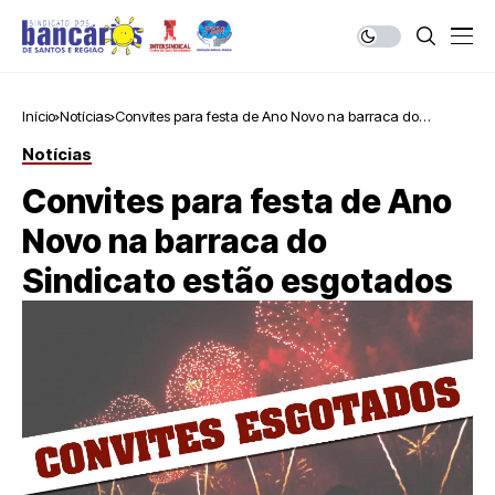
Início
Notícias
Convites para festa de Ano Novo na barraca do
Sindicato estão esgotados
Notícias
Convites para festa de Ano
Novo na barraca do
Sindicato estão esgotados