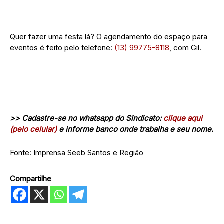
Quer fazer uma festa lá? O agendamento do espaço para
eventos é feito pelo telefone:
(13) 99775-8118
, com Gil.
>> Cadastre-se no whatsapp do Sindicato:
clique aqui
(pelo celular)
e informe banco onde trabalha e seu nome.
Fonte: Imprensa Seeb Santos e Região
Compartilhe