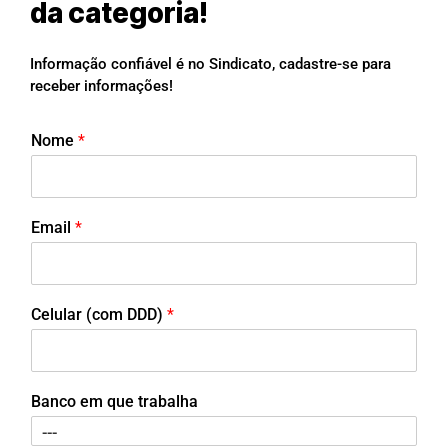
da categoria!
Informação confiável é no Sindicato, cadastre-se para
receber informações!
Nome
*
Email
*
Celular (com DDD)
*
Banco em que trabalha