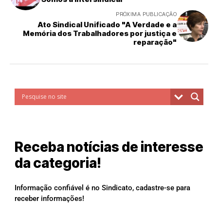
PRÓXIMA PUBLICAÇÃO
Ato Sindical Unificado "A Verdade e a
Memória dos Trabalhadores por justiça e
reparação"
Receba notícias de interesse
da categoria!
Informação confiável é no Sindicato, cadastre-se para
receber informações!