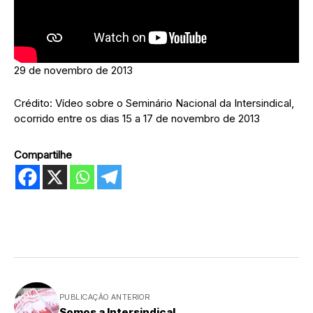
29 de novembro de 2013
Crédito: Vídeo sobre o Seminário Nacional da Intersindical,
ocorrido entre os dias 15 a 17 de novembro de 2013
Compartilhe
PUBLICAÇÃO ANTERIOR
Somos a Intersindical