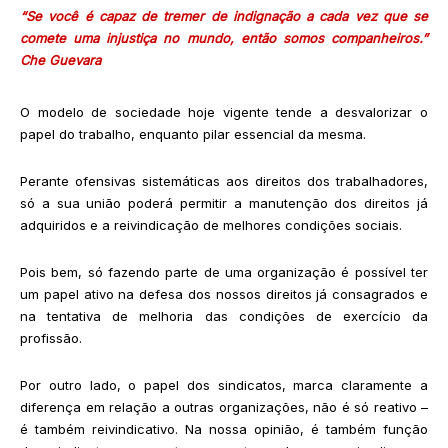
“Se você é capaz de tremer de indignação a cada vez que se
comete uma injustiça no mundo, então somos companheiros.”
Che Guevara
O modelo de sociedade hoje vigente tende a desvalorizar o
papel do trabalho, enquanto pilar essencial da mesma.
Perante ofensivas sistemáticas aos direitos dos trabalhadores,
só a sua união poderá permitir a manutenção dos direitos já
adquiridos e a reivindicação de melhores condições sociais.
Pois bem, só fazendo parte de uma organização é possível ter
um papel ativo na defesa dos nossos direitos já consagrados e
na tentativa de melhoria das condições de exercício da
profissão.
Por outro lado, o papel dos sindicatos, marca claramente a
diferença em relação a outras organizações, não é só reativo –
é também reivindicativo. Na nossa opinião, é também função