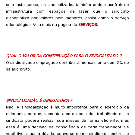
sem justa causa, os sindicalizados também podem usufruir de
infraestrutura com espaços de lazer que o sindicato
disponibiliza por valores bem menores, assim como o serviço
odontológico. Veja mais na página de
SERVIÇOS
.
QUAL O VALOR DA CONTRIBUIÇÃO PARA O SINDICALIZADO ?
O sindicalizado empregado contribuirá mensalmente com 2% do
salário bruto.
SINDICALIZAÇÃO É OBRIGATÓRIA ?
Não. A sindicalização é muito importante para o exercício da
cidadania, porque, somente com o apoio dos trabalhadores, o
sindicato poderá realizar sua missão de forma eficiente, mas
essa é uma decisão da consciência de cada trabalhador. Se
você tiver alguma dúvida, converse com o sindicato. Lembre-se