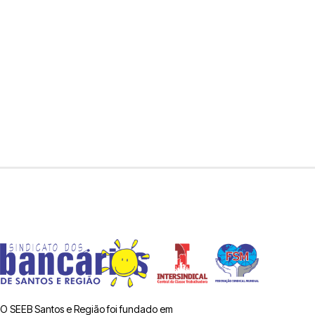
O SEEB Santos e Região foi fundado em