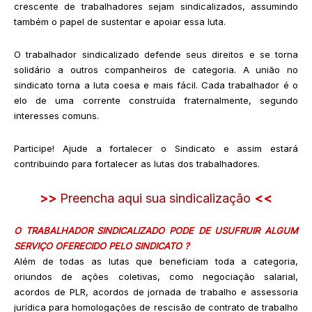
crescente de trabalhadores sejam sindicalizados, assumindo
também o papel de sustentar e apoiar essa luta.
O trabalhador sindicalizado defende seus direitos e se torna
solidário a outros companheiros de categoria. A união no
sindicato torna a luta coesa e mais fácil. Cada trabalhador é o
elo de uma corrente construída fraternalmente, segundo
interesses comuns.
Participe! Ajude a fortalecer o Sindicato e assim estará
contribuindo para fortalecer as lutas dos trabalhadores.
>>
Preencha aqui sua sindicalização
<<
O TRABALHADOR SINDICALIZADO PODE DE USUFRUIR ALGUM
SERVIÇO OFERECIDO PELO SINDICATO ?
Além de todas as lutas que beneficiam toda a categoria,
oriundos de ações coletivas, como negociação salarial,
acordos de PLR, acordos de jornada de trabalho e assessoria
jurídica para homologações de rescisão de contrato de trabalho