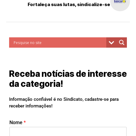
Fortaleça suas lutas, sindicalize-se
Receba notícias de interesse
da categoria!
Informação confiável é no Sindicato, cadastre-se para
receber informações!
Nome
*