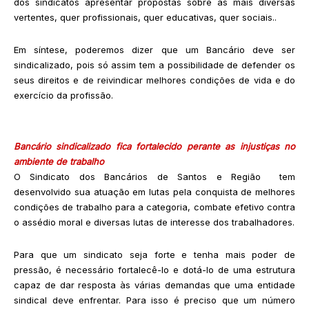
dos sindicatos apresentar propostas sobre as mais diversas
vertentes, quer profissionais, quer educativas, quer sociais..
Em síntese, poderemos dizer que um Bancário deve ser
sindicalizado, pois só assim tem a possibilidade de defender os
seus direitos e de reivindicar melhores condições de vida e do
exercício da profissão.
Bancário sindicalizado fica fortalecido perante as injustiças no
ambiente de trabalho
O Sindicato dos Bancários de Santos e Região tem
desenvolvido sua atuação em lutas pela conquista de melhores
condições de trabalho para a categoria, combate efetivo contra
o assédio moral e diversas lutas de interesse dos trabalhadores.
Para que um sindicato seja forte e tenha mais poder de
pressão, é necessário fortalecê-lo e dotá-lo de uma estrutura
capaz de dar resposta às várias demandas que uma entidade
sindical deve enfrentar. Para isso é preciso que um número