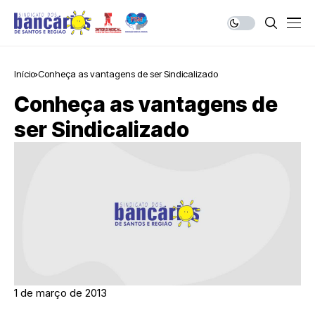
Início
Conheça as vantagens de ser Sindicalizado
Conheça as vantagens de
ser Sindicalizado
1 de março de 2013