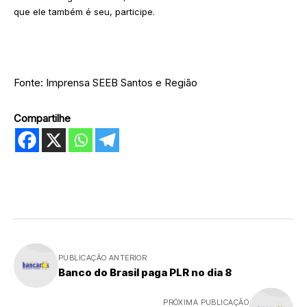
que ele também é seu, participe.
Fonte: Imprensa SEEB Santos e Região
Compartilhe
PUBLICAÇÃO ANTERIOR
Banco do Brasil paga PLR no dia 8
PRÓXIMA PUBLICAÇÃO