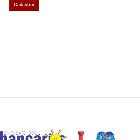
Cadastrar