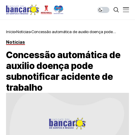
Início
Notícias
Concessão automática de auxilio doença pode
subnotificar acidente de trabalho
Notícias
Concessão automática de
auxilio doença pode
subnotificar acidente de
trabalho