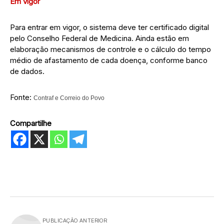
Em vigor
Para entrar em vigor, o sistema deve ter certificado digital
pelo Conselho Federal de Medicina. Ainda estão em
elaboração mecanismos de controle e o cálculo do tempo
médio de afastamento de cada doença, conforme banco
de dados.
Fonte:
Contraf e Correio do Povo
Compartilhe
PUBLICAÇÃO ANTERIOR