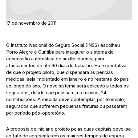
17 de novembro de 2011
O Instituto Nacional do Seguro Social (INSS) escolheu
Porto Alegre e Curitiba para inaugurar o sistema de
concessão automática de auxílio-doença para
afastamentos de até 60 dias do trabalho. Há expectativa
de que o projeto piloto, que dispensará as perícias
médicas, seja implantado em janeiro e no restante do país
ao longo do ano. O novo sistema será aplicado a todos os
segurados, desde que possuam, no mínimo, 24
contribuições. A medida deve contemplar, por exemplo,
segurados que sofrerem pequenas fraturas ou passarem
por período pós-operatório.
A proposta de iniciar o projeto pelas duas capitais deve-se
ao fato de apresentarem os maiores tempos de espera