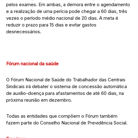
pelos exames. Em ambas, a demora entre o agendamento
e a realização de uma perícia pode chegar a 60 dias, três
vezes o período médio nacional de 20 dias. A meta é
reduzir o prazo para 15 dias e evitar gastos
desnecessários.
Fórum nacional da saúde
O Fórum Nacional de Saúde do Trabalhador das Centrais
Sindicais irá debater o sistema de concessão automática
de auxílio-doença para afastamentos de até 60 dias, na
próxima reunião em dezembro.
Todas as entidades que compõem o Fórum também
fazem parte do Conselho Nacional de Previdência Social.