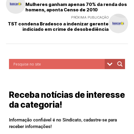
Mulheres ganham apenas 70% da renda dos
homens, aponta Censo de 2010
PRÓXIMA PUBLICAÇÃO
TST condena Bradesco a indenizar gerente
indiciado em crime de desobediência
Receba notícias de interesse
da categoria!
Informação confiável é no Sindicato, cadastre-se para
receber informações!