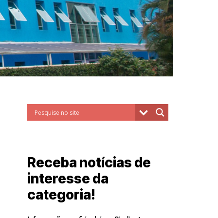
Receba notícias de
interesse da
categoria!