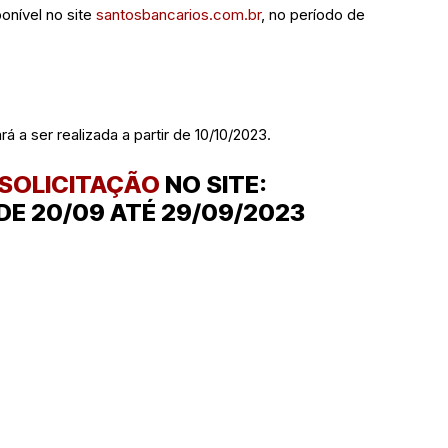
ponível no site
santosbancarios.com.br
, no período de
a ser realizada a partir de 10/10/2023.
 SOLICITAÇÃO
NO SITE:
E 20/09 ATÉ 29/09/2023