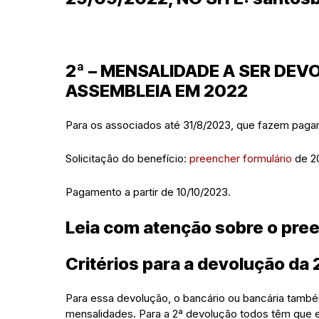
2ª – MENSALIDADE A SER DEV
ASSEMBLEIA EM 2022
Para os associados até 31/8/2023, que fazem pag
Solicitação do benefício:
preencher formulário
de 2
Pagamento a partir de 10/10/2023.
Leia com atenção sobre o pre
Critérios para a devolução da
Para essa devolução, o bancário ou bancária tamb
mensalidades. Para a 2ª devolução todos têm que 