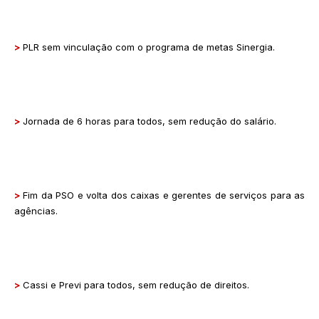
>
PLR sem vinculação com o programa de metas Sinergia.
>
Jornada de 6 horas para todos, sem redução do salário.
>
Fim da PSO e volta dos caixas e gerentes de serviços para as
agências.
>
Cassi e Previ para todos, sem redução de direitos.