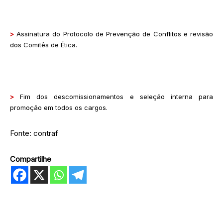
>
Assinatura do Protocolo de Prevenção de Conflitos e revisão
dos Comitês de Ética.
>
Fim dos descomissionamentos e seleção interna para
promoção em todos os cargos.
Fonte: contraf
Compartilhe