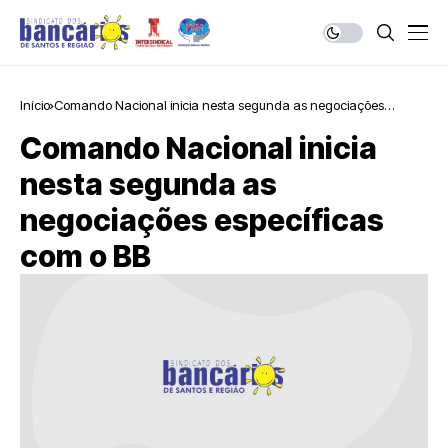
Início
Comando Nacional inicia nesta segunda as negociações
específicas com o BB
Comando Nacional inicia
nesta segunda as
negociações específicas
com o BB