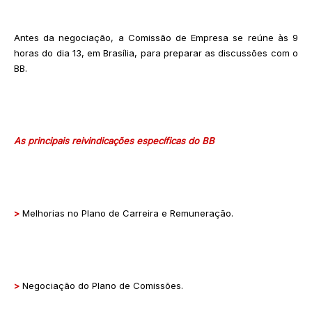
Antes da negociação, a Comissão de Empresa se reúne às 9
horas do dia 13, em Brasília, para preparar as discussões com o
BB.
As principais reivindicações específicas do BB
>
Melhorias no Plano de Carreira e Remuneração.
>
Negociação do Plano de Comissões.