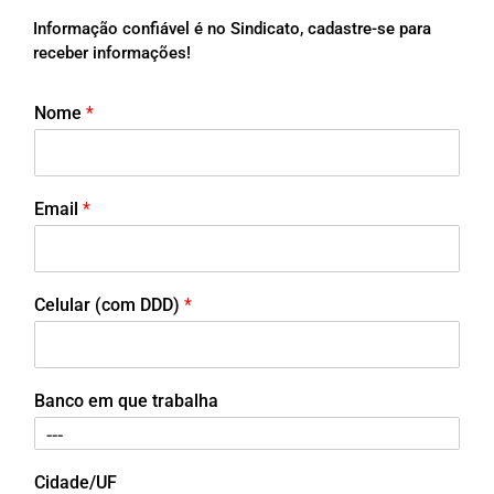
Informação confiável é no Sindicato, cadastre-se para
receber informações!
Nome
*
Email
*
Celular (com DDD)
*
Banco em que trabalha
Cidade/UF