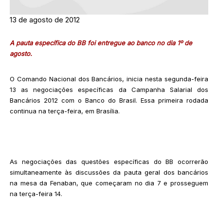
13 de agosto de 2012
A pauta específica do BB foi entregue ao banco no dia 1º de
agosto.
O Comando Nacional dos Bancários, inicia nesta segunda-feira
13 as negociações específicas da Campanha Salarial dos
Bancários 2012 com o Banco do Brasil. Essa primeira rodada
continua na terça-feira, em Brasília.
As negociações das questões específicas do BB ocorrerão
simultaneamente às discussões da pauta geral dos bancários
na mesa da Fenaban, que começaram no dia 7 e prosseguem
na terça-feira 14.