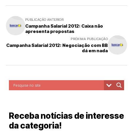
PUBLICAÇÃO ANTERIOR
Campanha Salarial 2012: Caixa não
apresenta propostas
PRÓXIMA PUBLICAÇÃO
Campanha Salarial 2012: Negociação com BB
dá em nada
Receba notícias de interesse
da categoria!