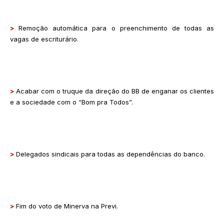
>
Remoção automática para o preenchimento de todas as
vagas de escriturário.
>
Acabar com o truque da direção do BB de enganar os clientes
e a sociedade com o “Bom pra Todos”.
>
Delegados sindicais para todas as dependências do banco.
>
Fim do voto de Minerva na Previ.