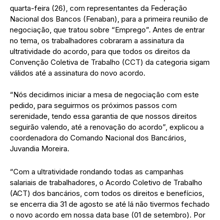
quarta-feira (26), com representantes da Federação
Nacional dos Bancos (Fenaban), para a primeira reunião de
negociação, que tratou sobre “Emprego”. Antes de entrar
no tema, os trabalhadores cobraram a assinatura da
ultratividade do acordo, para que todos os direitos da
Convenção Coletiva de Trabalho (CCT) da categoria sigam
válidos até a assinatura do novo acordo.
“Nós decidimos iniciar a mesa de negociação com este
pedido, para seguirmos os próximos passos com
serenidade, tendo essa garantia de que nossos direitos
seguirão valendo, até a renovação do acordo”, explicou a
coordenadora do Comando Nacional dos Bancários,
Juvandia Moreira.
“Com a ultratividade rondando todas as campanhas
salariais de trabalhadores, o Acordo Coletivo de Trabalho
(ACT) dos bancários, com todos os direitos e benefícios,
se encerra dia 31 de agosto se até lá não tivermos fechado
o novo acordo em nossa data base (01 de setembro). Por