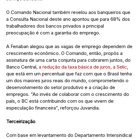
O Comando Nacional também revelou aos banqueiros que
a Consulta Nacional deste ano apontou que para 68% dos
trabalhadores dos bancos privados a principal
preocupação é com a garantia do emprego.
A Fenaban alegou que as vagas de emprego dependem de
crescimento econômico. O Comando, então, propôs a
assinatura de uma carta conjunta para cobrarem juntos, do
Banco Central,
a redução da taxa básica de juros, a Selic
,
que está em um percentual que faz com que o Brasil tenha
um dos maiores juros reais do mundo, comprometendo o
desenvolvimento do setor produtivo e a criação de
empregos. “Ao invés de colaborar com o crescimento do
país, o BC está contribuindo com os que vivem de
especulação financeira”, reforçou Juvandia.
Terceirização
Com base em levantamento do Departamento Intersindical