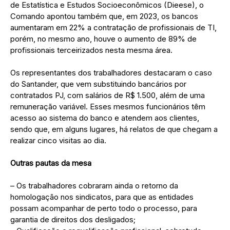
de Estatística e Estudos Socioeconômicos (Dieese), o
Comando apontou também que, em 2023, os bancos
aumentaram em 22% a contratação de profissionais de TI,
porém, no mesmo ano, houve o aumento de 89% de
profissionais terceirizados nesta mesma área.
Os representantes dos trabalhadores destacaram o caso
do Santander, que vem substituindo bancários por
contratados PJ, com salários de R$ 1.500, além de uma
remuneração variável. Esses mesmos funcionários têm
acesso ao sistema do banco e atendem aos clientes,
sendo que, em alguns lugares, há relatos de que chegam a
realizar cinco visitas ao dia.
Outras pautas da mesa
– Os trabalhadores cobraram ainda o retorno da
homologação nos sindicatos, para que as entidades
possam acompanhar de perto todo o processo, para
garantia de direitos dos desligados;