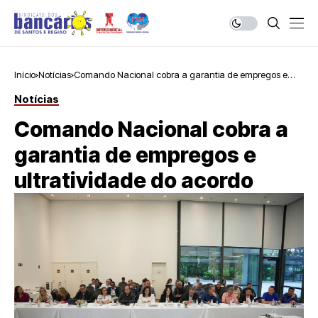
Início
Notícias
Comando Nacional cobra a garantia de empregos e
ultratividade do acordo
Notícias
Comando Nacional cobra a
garantia de empregos e
ultratividade do acordo