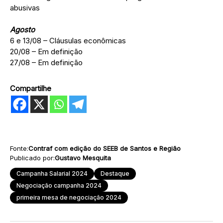
abusivas
Agosto
6 e 13/08 – Cláusulas econômicas
20/08 – Em definição
27/08 – Em definição
Compartilhe
Fonte:
Contraf com edição do SEEB de Santos e Região
Publicado por:
Gustavo Mesquita
Campanha Salarial 2024
Destaque
Negociação campanha 2024
primeira mesa de negociação 2024