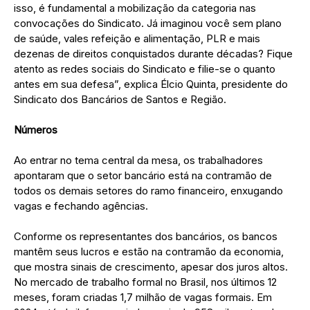
isso, é fundamental a mobilização da categoria nas
convocações do Sindicato. Já imaginou você sem plano
de saúde, vales refeição e alimentação, PLR e mais
dezenas de direitos conquistados durante décadas? Fique
atento as redes sociais do Sindicato e filie-se o quanto
antes em sua defesa”, explica Élcio Quinta, presidente do
Sindicato dos Bancários de Santos e Região.
Números
Ao entrar no tema central da mesa, os trabalhadores
apontaram que o setor bancário está na contramão de
todos os demais setores do ramo financeiro, enxugando
vagas e fechando agências.
Conforme os representantes dos bancários, os bancos
mantêm seus lucros e estão na contramão da economia,
que mostra sinais de crescimento, apesar dos juros altos.
No mercado de trabalho formal no Brasil, nos últimos 12
meses, foram criadas 1,7 milhão de vagas formais. Em