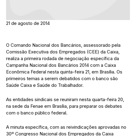
21 de agosto de 2014
O Comando Nacional dos Bancários, assessorado pela
Comissão Executiva dos Empregados (CEE) da Caixa,
realiza a primeira rodada de negociação específica da
Campanha Nacional dos Bancários 2014 com a Caixa
Econômica Federal nesta quinta-feira 21, em Brasília. Os
primeiros temas a serem debatidos com o banco são
Saúde Caixa e Saúde do Trabalhador.
As entidades sindicais se reuniram nesta quarta-feira 20,
na sede da Fenae em Brasília, para preparar os debates
com o banco público federal.
A minuta específica, com as reivindicações aprovadas no
30º Congresso Nacional dos Empregados da Caixa