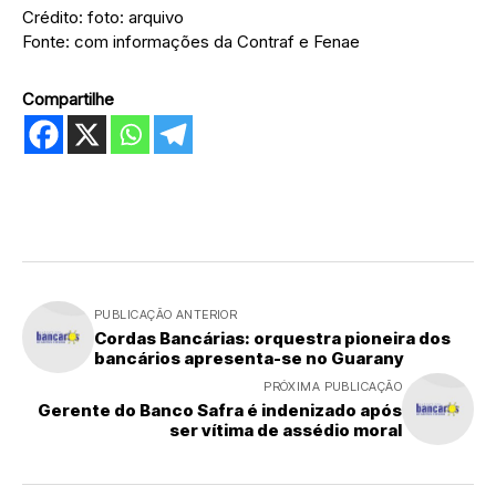
Crédito: foto: arquivo
Fonte: com informações da Contraf e Fenae
Compartilhe
PUBLICAÇÃO ANTERIOR
Cordas Bancárias: orquestra pioneira dos
bancários apresenta-se no Guarany
PRÓXIMA PUBLICAÇÃO
Gerente do Banco Safra é indenizado após
ser vítima de assédio moral