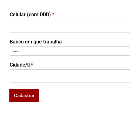
Celular (com DDD)
*
Banco em que trabalha
Cidade/UF
Cadastrar