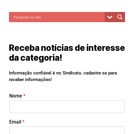
Receba notícias de interesse
da categoria!
Informação confiável é no Sindicato, cadastre-se para
receber informações!
Nome
*
Email
*