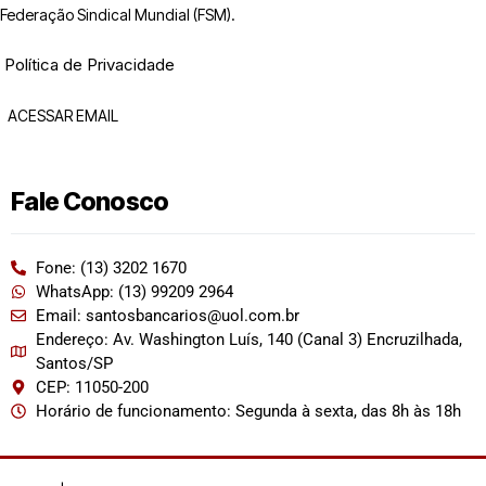
Federação Sindical Mundial (FSM).
Política de Privacidade
ACESSAR EMAIL
Fale Conosco
Fone: (13) 3202 1670
WhatsApp: (13) 99209 2964
Email: santosbancarios@uol.com.br
Endereço: Av. Washington Luís, 140 (Canal 3) Encruzilhada,
Santos/SP
CEP: 11050-200
Horário de funcionamento: Segunda à sexta, das 8h às 18h