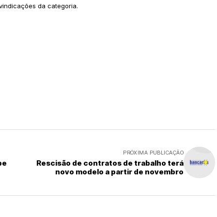
vindicações da categoria.
PRÓXIMA PUBLICAÇÃO
be
Rescisão de contratos de trabalho terá
novo modelo a partir de novembro