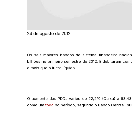
24 de agosto de 2012
Os seis maiores bancos do sistema financeiro nacion
bilhões no primeiro semestre de 2012. E debitaram com
a mais que o lucro líquido.
O aumento das PDDs variou de 22,2% (Caixa) a 63,43%
como um
todo
no período, segundo o Banco Central, su