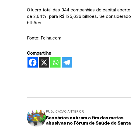
O lucro total das 344 companhias de capital abert
de 2,64%, para R$ 125,636 bilhões. Se considerado
bilhões.
Fonte: Folha.com
Compartilhe
PUBLICAÇÃO ANTERIOR
Bancários cobram o fim das metas
abusivas no Fórum de Saúde do Sant