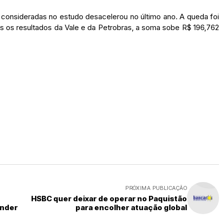
o consideradas no estudo desacelerou no último ano. A queda foi
s os resultados da Vale e da Petrobras, a soma sobe R$ 196,762
PRÓXIMA PUBLICAÇÃO
HSBC quer deixar de operar no Paquistão
ander
para encolher atuação global