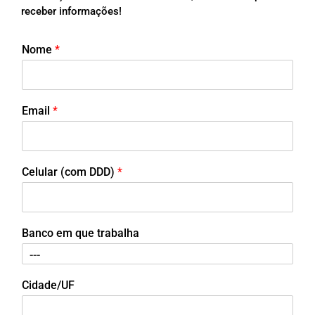
receber informações!
Nome
*
Email
*
Celular (com DDD)
*
Banco em que trabalha
Cidade/UF