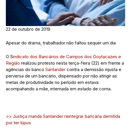
22 de outubro de 2019
Apesar do drama, trabalhador não faltou sequer um dia
O S
indicato dos Bancários de Campos dos Goytacazes e
Região
realizou protesto nesta terça-feira (22) em frente a
agências do banco
Santander
contra a demissão injusta e
perversa de um bancário, dispensado por não atingir as
metas de produtividade no período em estava
acompahando a mãe, internada em estado de coma.
>> Justiça manda Santander reintegrar bancária demitida
por ter lúpus