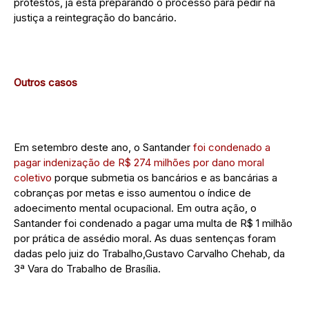
protestos, já está preparando o processo para pedir na
justiça a reintegração do bancário.
Outros casos
Em setembro deste ano, o Santander
foi condenado a
pagar indenização de R$ 274 milhões por dano moral
coletivo
porque submetia os bancários e as bancárias a
cobranças por metas e isso aumentou o índice de
adoecimento mental ocupacional. Em outra ação, o
Santander foi condenado a pagar uma multa de R$ 1 milhão
por prática de assédio moral. As duas sentenças foram
dadas pelo juiz do Trabalho,Gustavo Carvalho Chehab, da
3ª Vara do Trabalho de Brasília.