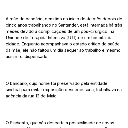
A mãe do bancário, demitido no início deste mês depois de
cinco anos trabalhando no Santander, está internada há três
meses devido a complicações de um pós-cirúrgico, na
Unidade de Terapida Intensiva (UTI) de um hospital da
cidade. Enquanto acompanhava o estado crítico de saúde
da mãe, ele não faltou um dia sequer ao trabalho e mesmo
assim foi dispensado.
O bancário, cujo nome foi preservado pela entidade
sindical para evitar exposição desnecessária, trabalhava na
agência da rua 13 de Maio.
O Sindicato, que não descarta a possibilidade de novos