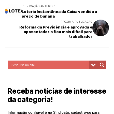
PUBLICAÇÃO ANTERIOR
Loteria Instantânea da Caixa vendida a
preço de banana
PRÓXIMA PUBLICAÇÃO
Reforma da Previdência é aprovada e
aposentadoria fica mais difícil para
trabalhador
Receba notícias de interesse
da categoria!
Informação confiável é no Sindicato, cadastre-se para