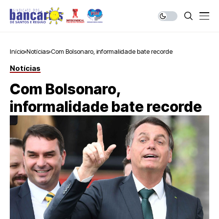
Início
Notícias
Com Bolsonaro, informalidade bate recorde
Notícias
Com Bolsonaro,
informalidade bate recorde