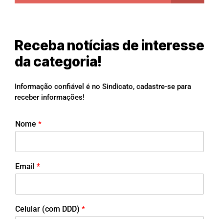
Receba notícias de interesse
da categoria!
Informação confiável é no Sindicato, cadastre-se para
receber informações!
Nome
*
Email
*
Celular (com DDD)
*