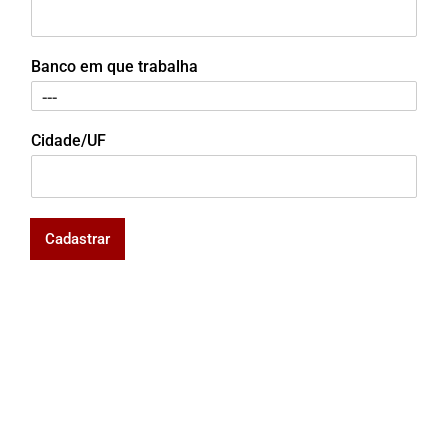
Banco em que trabalha
Cidade/UF
Cadastrar