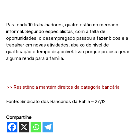
Para cada 10 trabalhadores, quatro estão no mercado
informal. Segundo especialistas, com a falta de
oportunidades, o desempregado passou a fazer bicos e a
trabalhar em novas atividades, abaixo do nível de
qualificação e tempo disponível. Isso porque precisa gerar
alguma renda para a família.
>> Resistência mantém direitos da categoria bancária
Fonte: Sindicato dos Bancários da Bahia – 27/12
Compartilhe