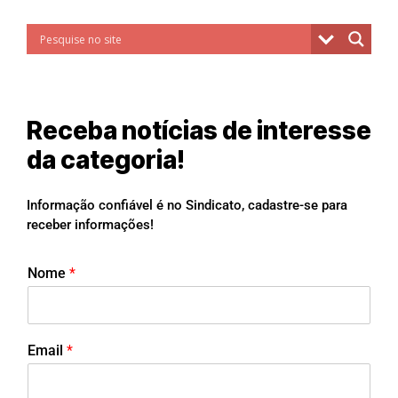
Receba notícias de interesse
da categoria!
Informação confiável é no Sindicato, cadastre-se para
receber informações!
Nome
*
Email
*