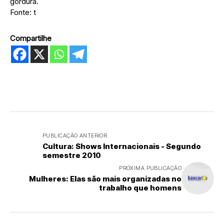
gordura.
Fonte: t
Compartilhe
PUBLICAÇÃO ANTERIOR
Cultura: Shows Internacionais - Segundo
semestre 2010
PRÓXIMA PUBLICAÇÃO
Mulheres: Elas são mais organizadas no
trabalho que homens