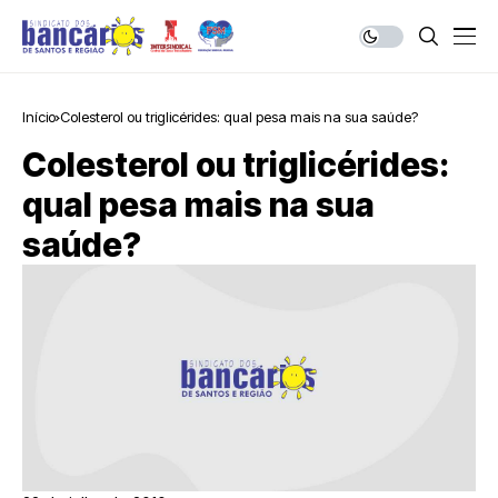
Início
Colesterol ou triglicérides: qual pesa mais na sua saúde?
Colesterol ou triglicérides:
qual pesa mais na sua
saúde?