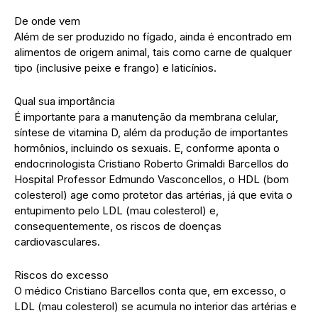
De onde vem
Além de ser produzido no fígado, ainda é encontrado em
alimentos de origem animal, tais como carne de qualquer
tipo (inclusive peixe e frango) e laticínios.
Qual sua importância
É importante para a manutenção da membrana celular,
síntese de vitamina D, além da produção de importantes
hormônios, incluindo os sexuais. E, conforme aponta o
endocrinologista Cristiano Roberto Grimaldi Barcellos do
Hospital Professor Edmundo Vasconcellos, o HDL (bom
colesterol) age como protetor das artérias, já que evita o
entupimento pelo LDL (mau colesterol) e,
consequentemente, os riscos de doenças
cardiovasculares.
Riscos do excesso
O médico Cristiano Barcellos conta que, em excesso, o
LDL (mau colesterol) se acumula no interior das artérias e