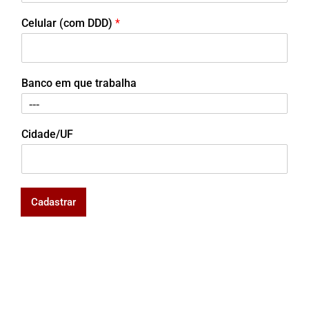
Celular (com DDD)
*
Banco em que trabalha
Cidade/UF
Cadastrar