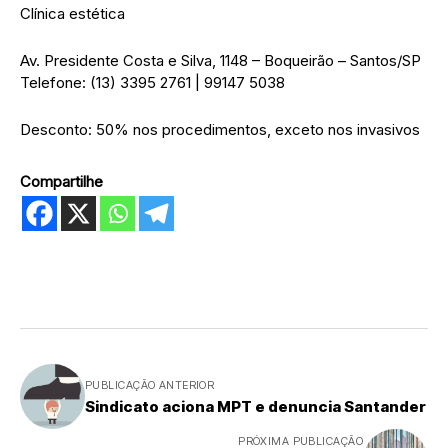
Clínica estética
Av. Presidente Costa e Silva, 1148 – Boqueirão – Santos/SP
Telefone: (13) 3395 2761 | 99147 5038
Desconto: 50% nos procedimentos, exceto nos invasivos
Compartilhe
PUBLICAÇÃO ANTERIOR
Sindicato aciona MPT e denuncia Santander
PRÓXIMA PUBLICAÇÃO