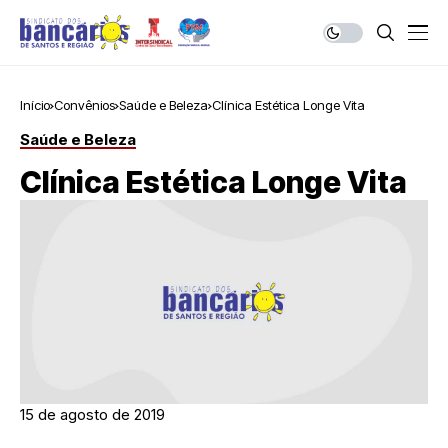
Início
Convênios
Saúde e Beleza
Clínica Estética Longe Vita
Saúde e Beleza
Clínica Estética Longe Vita
15 de agosto de 2019