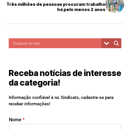
Três milhões de pessoas procuram trabalho
há pelo menos 2 anos
Receba notícias de interesse
da categoria!
Informação confiável é no Sindicato, cadastre-se para
receber informações!
Nome
*