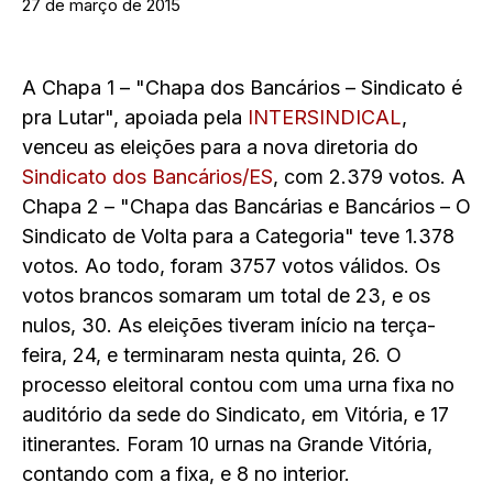
27 de março de 2015
A Chapa 1 – "Chapa dos Bancários – Sindicato é
pra Lutar", apoiada pela
INTERSINDICAL
,
venceu as eleições para a nova diretoria do
Sindicato dos Bancários/ES
, com 2.379 votos. A
Chapa 2 – "Chapa das Bancárias e Bancários – O
Sindicato de Volta para a Categoria" teve 1.378
votos. Ao todo, foram 3757 votos válidos. Os
votos brancos somaram um total de 23, e os
nulos, 30. As eleições tiveram início na terça-
feira, 24, e terminaram nesta quinta, 26. O
processo eleitoral contou com uma urna fixa no
auditório da sede do Sindicato, em Vitória, e 17
itinerantes. Foram 10 urnas na Grande Vitória,
contando com a fixa, e 8 no interior.