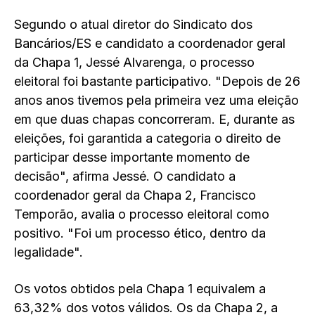
Segundo o atual diretor do Sindicato dos
Bancários/ES e candidato a coordenador geral
da Chapa 1, Jessé Alvarenga, o processo
eleitoral foi bastante participativo. "Depois de 26
anos anos tivemos pela primeira vez uma eleição
em que duas chapas concorreram. E, durante as
eleições, foi garantida a categoria o direito de
participar desse importante momento de
decisão", afirma Jessé. O candidato a
coordenador geral da Chapa 2, Francisco
Temporão, avalia o processo eleitoral como
positivo. "Foi um processo ético, dentro da
legalidade".
Os votos obtidos pela Chapa 1 equivalem a
63,32% dos votos válidos. Os da Chapa 2, a