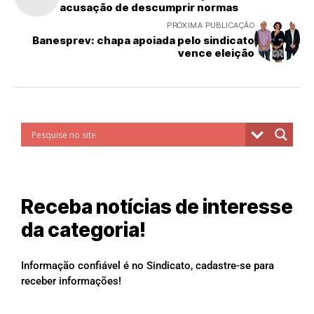
acusação de descumprir normas
PRÓXIMA PUBLICAÇÃO
Banesprev: chapa apoiada pelo sindicato
vence eleição
Receba notícias de interesse
da categoria!
Informação confiável é no Sindicato, cadastre-se para
receber informações!