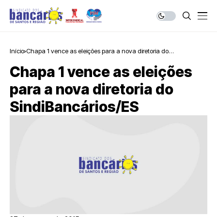
Início
Chapa 1 vence as eleições para a nova diretoria do
SindiBancários/ES
Chapa 1 vence as eleições
para a nova diretoria do
SindiBancários/ES