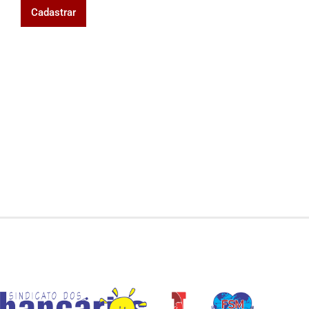
Cadastrar