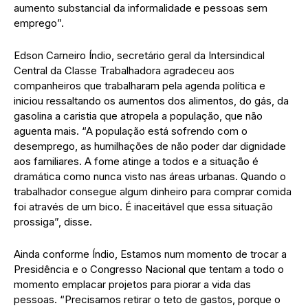
aumento substancial da informalidade e pessoas sem
emprego”.
Edson Carneiro Índio, secretário geral da Intersindical
Central da Classe Trabalhadora agradeceu aos
companheiros que trabalharam pela agenda política e
iniciou ressaltando os aumentos dos alimentos, do gás, da
gasolina a caristia que atropela a população, que não
aguenta mais. “A população está sofrendo com o
desemprego, as humilhações de não poder dar dignidade
aos familiares. A fome atinge a todos e a situação é
dramática como nunca visto nas áreas urbanas. Quando o
trabalhador consegue algum dinheiro para comprar comida
foi através de um bico. É inaceitável que essa situação
prossiga”, disse.
Ainda conforme Índio, Estamos num momento de trocar a
Presidência e o Congresso Nacional que tentam a todo o
momento emplacar projetos para piorar a vida das
pessoas. “Precisamos retirar o teto de gastos, porque o