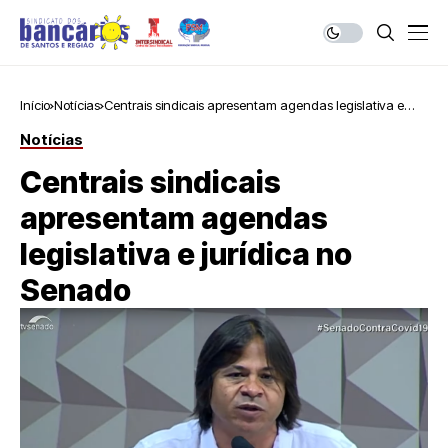
Início
Notícias
Centrais sindicais apresentam agendas legislativa e
jurídica no Senado
Notícias
Centrais sindicais
apresentam agendas
legislativa e jurídica no
Senado