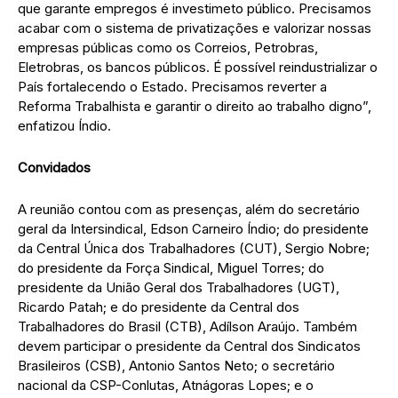
que garante empregos é investimeto público. Precisamos
acabar com o sistema de privatizações e valorizar nossas
empresas públicas como os Correios, Petrobras,
Eletrobras, os bancos públicos. É possível reindustrializar o
País fortalecendo o Estado. Precisamos reverter a
Reforma Trabalhista e garantir o direito ao trabalho digno”,
enfatizou Índio.
Convidados
A reunião contou com as presenças, além do secretário
geral da Intersindical, Edson Carneiro Índio; do presidente
da Central Única dos Trabalhadores (CUT), Sergio Nobre;
do presidente da Força Sindical, Miguel Torres; do
presidente da União Geral dos Trabalhadores (UGT),
Ricardo Patah; e do presidente da Central dos
Trabalhadores do Brasil (CTB), Adílson Araújo. Também
devem participar o presidente da Central dos Sindicatos
Brasileiros (CSB), Antonio Santos Neto; o secretário
nacional da CSP-Conlutas, Atnágoras Lopes; e o