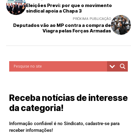
Eleições Previ: por que o movimento
sindical apoia a Chapa 3
PRÓXIMA PUBLICAÇÃO
Deputados vão ao MP contra a compra de
Viagra pelas Forças Armadas
Receba notícias de interesse
da categoria!
Informação confiável é no Sindicato, cadastre-se para
receber informações!