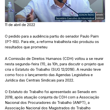
11 de abril de 2022
O pedido para a audiência partiu do senador Paulo Paim
(PT-RS). Para ele, a reforma trabalhista não produziu os
resultados que prometeu
A Comissão de Direitos Humanos (CDH) voltou a se reunir
nesta segunda-feira (11), às 10h, para discutir o projeto que
cria o Estatuto do Trabalho (SUG 12/2018). A reunião teve
como foco o lançamento das Agendas Legislativa e
Jurídica das Centrais Sindicais para 2022.
O Estatuto do Trabalho foi apresentado ao Senado em
2018, após atuação conjunta da CDH com a Associação
Nacional dos Procuradores do Trabalho (ANPT), a
Associação Nacional dos Magistrados do Trabalho